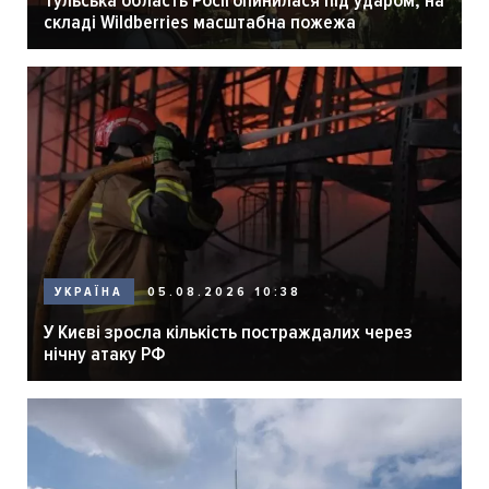
складі Wildberries масштабна пожежа
05.08.2026 10:38
УКРАЇНА
У Києві зросла кількість постраждалих через
нічну атаку РФ