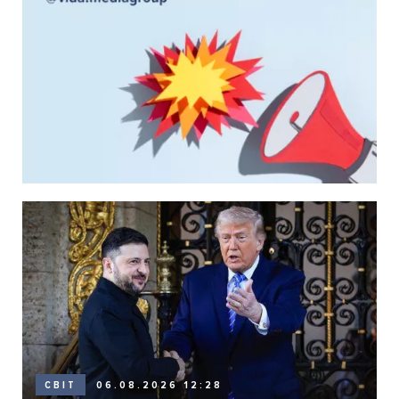
06.08.2026 12:28
СВІТ