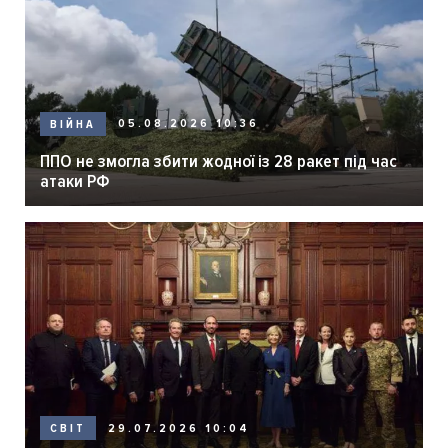
05.08.2026 10:36
ВІЙНА
ППО не змогла збити жодної із 28 ракет під час
атаки РФ
29.07.2026 10:04
СВІТ