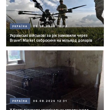
06.08.2026 12:39
УКРАЇНА
Українські військові за рік замовили через
Brave1 Market озброєння на мільярд доларів
06.08.2026 12:31
УКРАЇНА