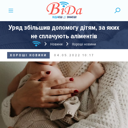
Уряд збільшив допомогу дітям, за яких
не сплачують аліментів
Новини
Хороші новини
ХОРОШІ НОВИНИ
04.05.2022 10:17