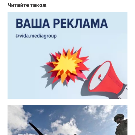
Читайте також