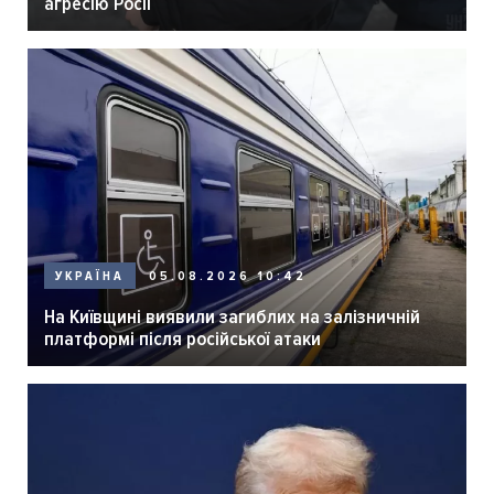
агресію Росії
05.08.2026 10:42
УКРАЇНА
На Київщині виявили загиблих на залізничній
платформі після російської атаки