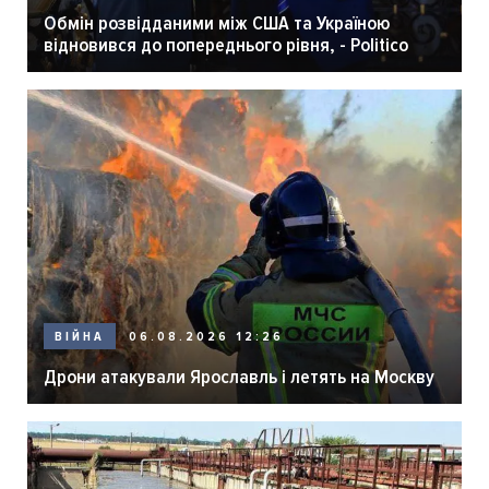
Обмін розвідданими між США та Україною
відновився до попереднього рівня, - Politico
06.08.2026 12:26
ВІЙНА
Дрони атакували Ярославль і летять на Москву