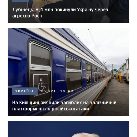
Лубінець: 8,4 млн покинули Україну через
агресію Росії
ВЧОРА, 10:42
УКРАЇНА
На Київщині виявили загиблих на залізничній
платформі після російської атаки