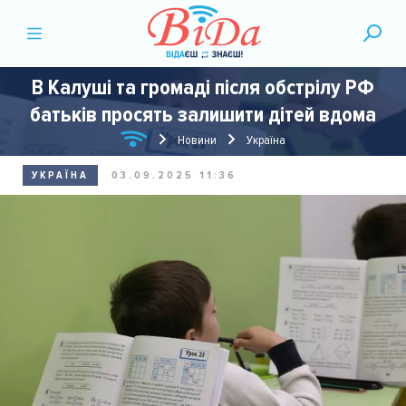
В Калуші та громаді після обстрілу РФ
батьків просять залишити дітей вдома
Новини
Україна
УКРАЇНА
03.09.2025 11:36