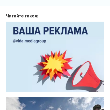
Читайте також