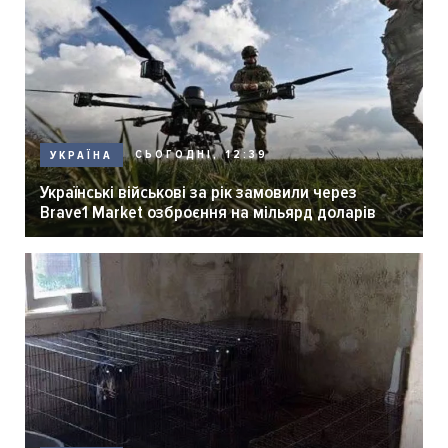
СЬОГОДНІ, 12:39
УКРАЇНА
Українські військові за рік замовили через
Brave1 Market озброєння на мільярд доларів