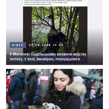
05.08.2026 10:47
ВІДЕО
У Могилеві-Подільському виявили мертву
лелеку, з якої, ймовірно, познущалися