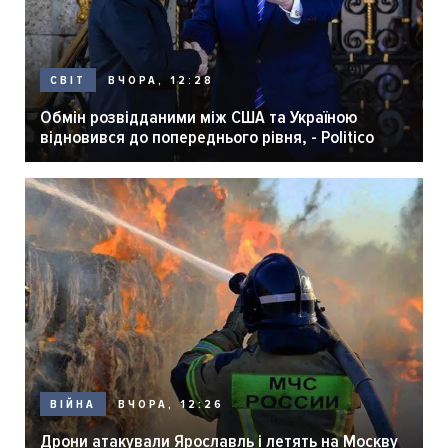
ВЧОРА, 12:28
СВІТ
Обмін розвідданими між США та Україною
відновився до попереднього рівня, - Politico
ВЧОРА, 12:26
ВІЙНА
Дрони атакували Ярославль і летять на Москву