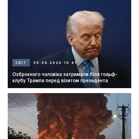
05.08.2026 10:41
СВІТ
Озброєного чоловіка затримали біля гольф-
клубу Трампа перед візитом президента