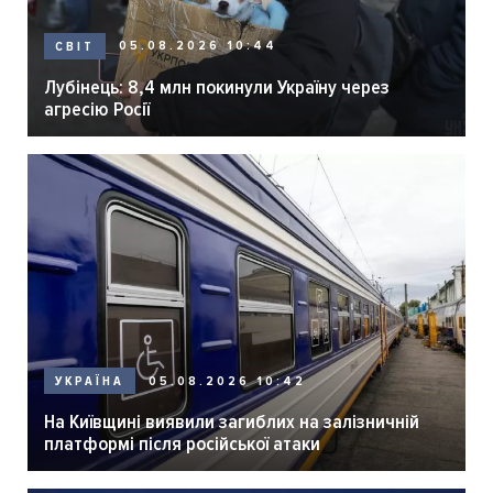
05.08.2026 10:44
СВІТ
Лубінець: 8,4 млн покинули Україну через
агресію Росії
05.08.2026 10:42
УКРАЇНА
На Київщині виявили загиблих на залізничній
платформі після російської атаки