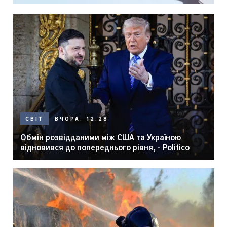
ВЧОРА, 12:28
СВІТ
Обмін розвідданими між США та Україною
відновився до попереднього рівня, - Politico