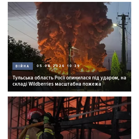
05.08.2026 10:39
ВІЙНА
Тульська область Росії опинилася під ударом, на
складі Wildberries масштабна пожежа