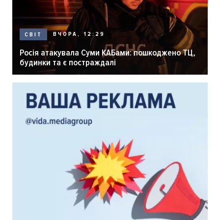
ВЧОРА, 12:29
СВІТ
Росія атакувала Суми КАБами: пошкоджено ТЦ,
будинки та є постраждалі