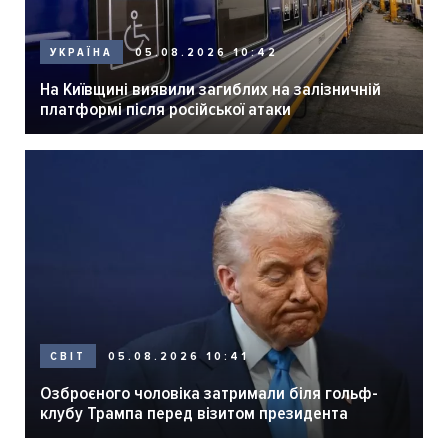
05.08.2026 10:42
УКРАЇНА
На Київщині виявили загиблих на залізничній
платформі після російської атаки
05.08.2026 10:41
СВІТ
Озброєного чоловіка затримали біля гольф-
клубу Трампа перед візитом президента