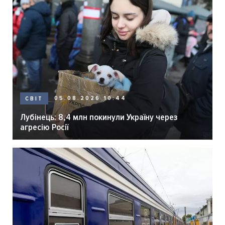
05.08.2026 10:44
СВІТ
Лубінець: 8,4 млн покинули Україну через
агресію Росії