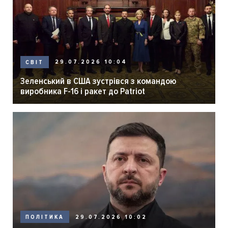
29.07.2026 10:04
СВІТ
Зеленський в США зустрівся з командою
виробника F-16 і ракет до Patriot
29.07.2026 10:02
ПОЛІТИКА