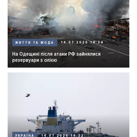
14.07.2026 14:34
ЖИТТЯ ТА МОДА
На Одещині після атаки РФ зайнялися
резервуари з олією
14.07.2026 14:32
УКРАЇНА