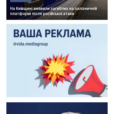
На Київщині виявили загиблих на залізничній
платформі після російської атаки