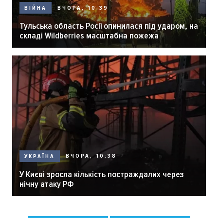
ВЧОРА, 10:39
ВІЙНА
Тульська область Росії опинилася під ударом, на
складі Wildberries масштабна пожежа
ВЧОРА, 10:38
УКРАЇНА
У Києві зросла кількість постраждалих через
нічну атаку РФ