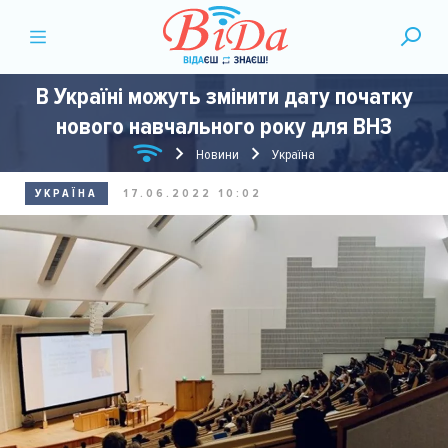
В Україні можуть змінити дату початку
нового навчального року для ВНЗ
Новини
Україна
УКРАЇНА
17.06.2022 10:02