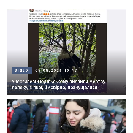
05.08.2026 10:47
ВІДЕО
У Могилеві-Подільському виявили мертву
лелеку, з якої, ймовірно, познущалися