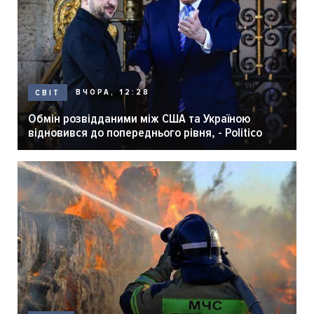
ВЧОРА, 12:28
СВІТ
Обмін розвідданими між США та Україною
відновився до попереднього рівня, - Politico