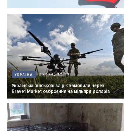
ВЧОРА, 12:39
УКРАЇНА
Українські військові за рік замовили через
Brave1 Market озброєння на мільярд доларів