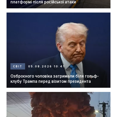
платформі після російської атаки
05.08.2026 10:41
СВІТ
Озброєного чоловіка затримали біля гольф-
клубу Трампа перед візитом президента