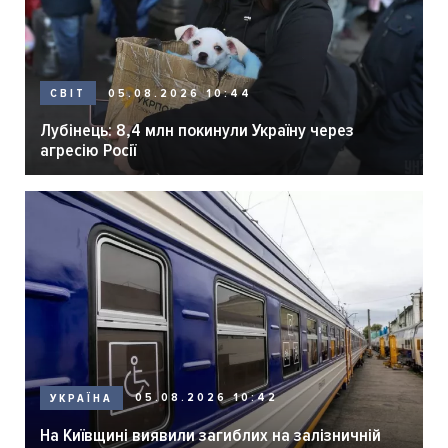
05.08.2026 10:44
СВІТ
Лубінець: 8,4 млн покинули Україну через
агресію Росії
05.08.2026 10:42
УКРАЇНА
На Київщині виявили загиблих на залізничній