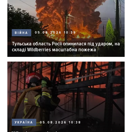
05.08.2026 10:39
ВІЙНА
Тульська область Росії опинилася під ударом, на
складі Wildberries масштабна пожежа
05.08.2026 10:38
УКРАЇНА