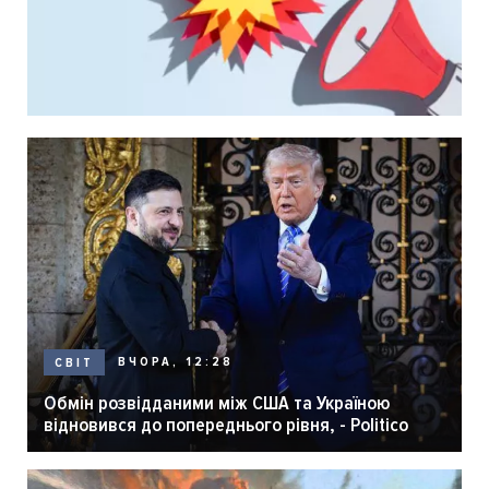
ВЧОРА, 12:28
СВІТ
Обмін розвідданими між США та Україною
відновився до попереднього рівня, - Politico