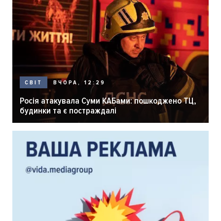
ВЧОРА, 12:29
СВІТ
Росія атакувала Суми КАБами: пошкоджено ТЦ,
будинки та є постраждалі