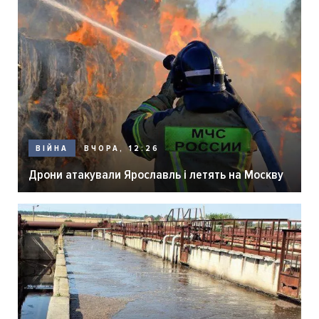
ВЧОРА, 12:26
ВІЙНА
Дрони атакували Ярославль і летять на Москву