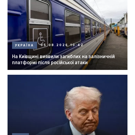
05.08.2026 10:42
УКРАЇНА
На Київщині виявили загиблих на залізничній
платформі після російської атаки