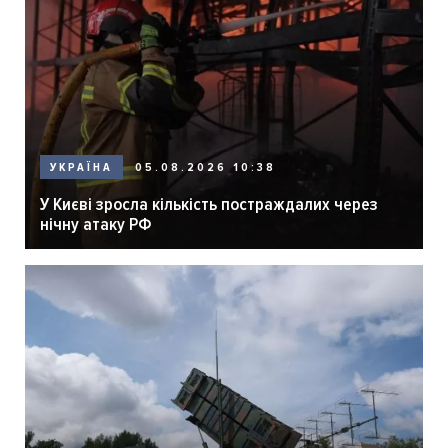
05.08.2026 10:38
УКРАЇНА
У Києві зросла кількість постраждалих через
нічну атаку РФ