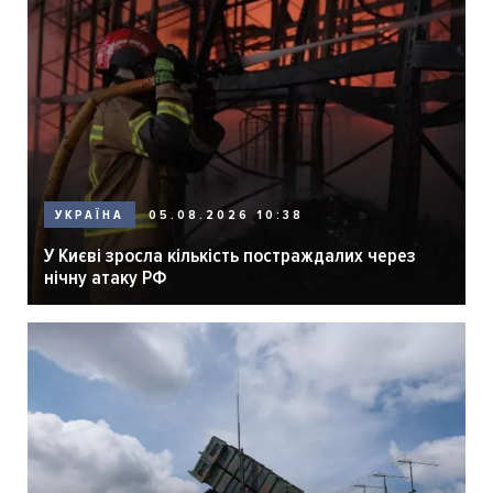
05.08.2026 10:38
УКРАЇНА
У Києві зросла кількість постраждалих через
нічну атаку РФ