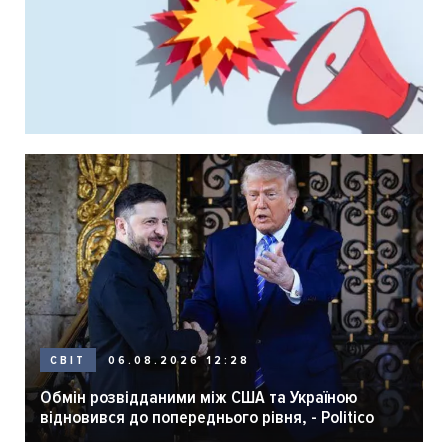
06.08.2026 12:28
СВІТ
Обмін розвідданими між США та Україною
відновився до попереднього рівня, - Politico