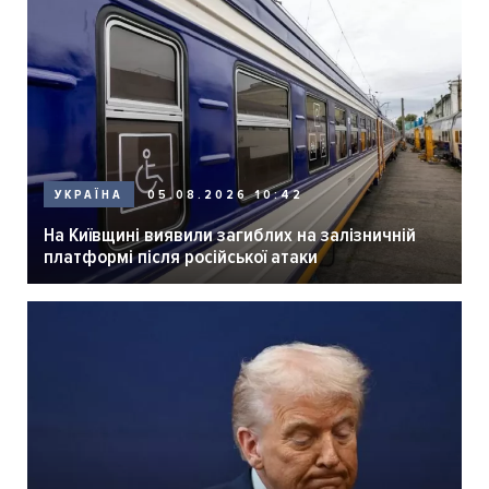
05.08.2026 10:42
УКРАЇНА
На Київщині виявили загиблих на залізничній
платформі після російської атаки