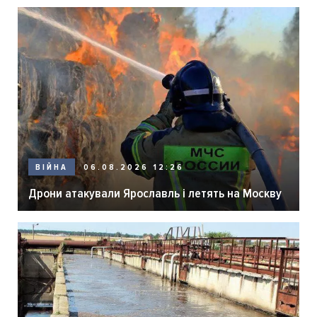
06.08.2026 12:26
ВІЙНА
Дрони атакували Ярославль і летять на Москву