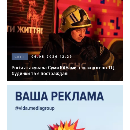
06.08.2026 12:29
СВІТ
Росія атакувала Суми КАБами: пошкоджено ТЦ,
будинки та є постраждалі