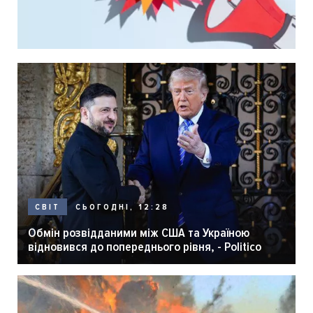
СЬОГОДНІ, 12:28
СВІТ
Обмін розвідданими між США та Україною
відновився до попереднього рівня, - Politico