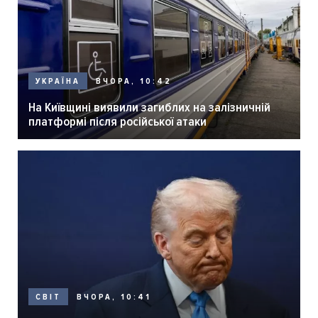
ВЧОРА, 10:42
УКРАЇНА
На Київщині виявили загиблих на залізничній
платформі після російської атаки
ВЧОРА, 10:41
СВІТ