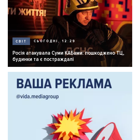
СЬОГОДНІ, 12:29
СВІТ
Росія атакувала Суми КАБами: пошкоджено ТЦ,
будинки та є постраждалі