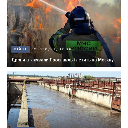
СЬОГОДНІ, 12:26
ВІЙНА
Дрони атакували Ярославль і летять на Москву