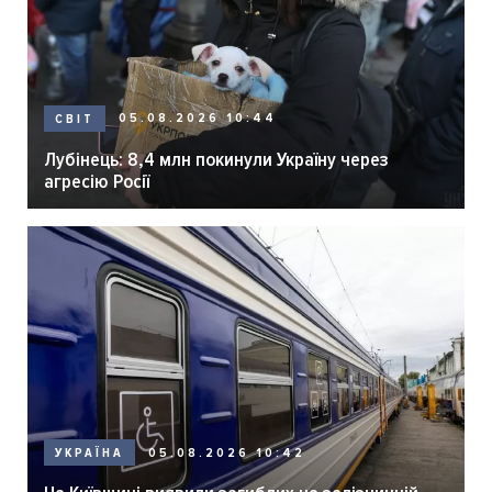
05.08.2026 10:44
СВІТ
Лубінець: 8,4 млн покинули Україну через
агресію Росії
05.08.2026 10:42
УКРАЇНА