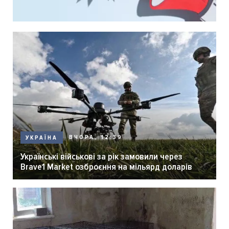
ВЧОРА, 12:39
УКРАЇНА
Українські військові за рік замовили через
Brave1 Market озброєння на мільярд доларів