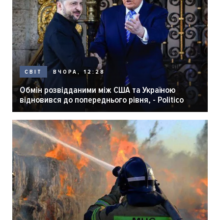
ВЧОРА, 12:28
СВІТ
Обмін розвідданими між США та Україною
відновився до попереднього рівня, - Politico