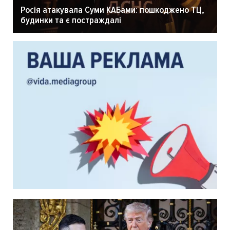
Росія атакувала Суми КАБами: пошкоджено ТЦ,
будинки та є постраждалі