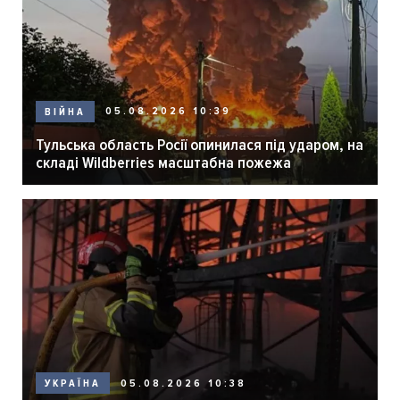
05.08.2026 10:39
ВІЙНА
Тульська область Росії опинилася під ударом, на
складі Wildberries масштабна пожежа
05.08.2026 10:38
УКРАЇНА