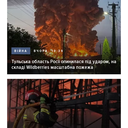
ВЧОРА, 10:39
ВІЙНА
Тульська область Росії опинилася під ударом, на
складі Wildberries масштабна пожежа