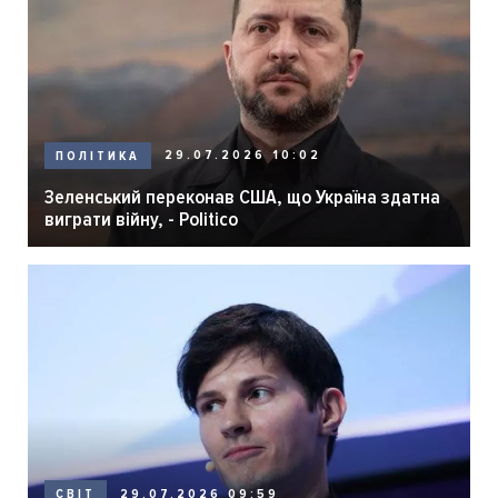
29.07.2026 10:02
ПОЛІТИКА
Зеленський переконав США, що Україна здатна
виграти війну, - Politico
29.07.2026 09:59
СВІТ