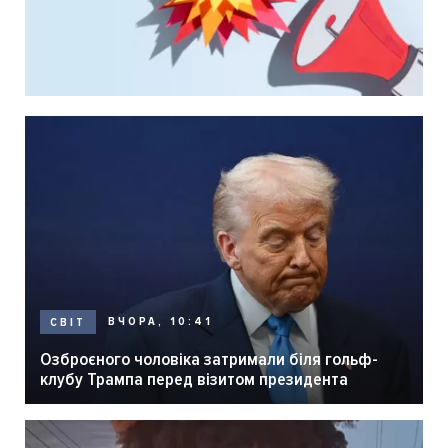
ВЧОРА, 10:41
СВІТ
Озброєного чоловіка затримали біля гольф-
клубу Трампа перед візитом президента