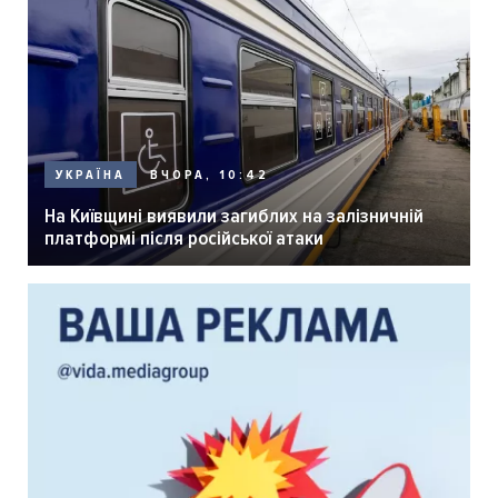
ВЧОРА, 10:42
УКРАЇНА
На Київщині виявили загиблих на залізничній
платформі після російської атаки