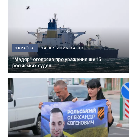
14.07.2026 14:32
УКРАЇНА
"Мадяр" оголосив про ураження ще 15
російських суден