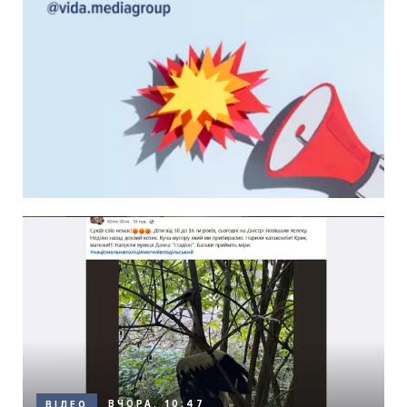
ВЧОРА, 10:47
ВІДЕО