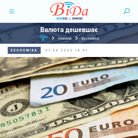
Валюта дешевшає
Новини
Економіка
ЕКОНОМІКА
01.06.2022 14:01