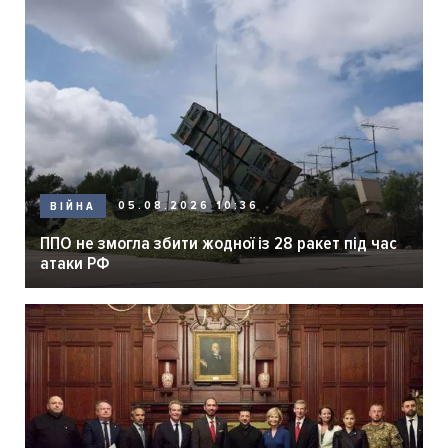
05.08.2026 10:36
ВІЙНА
ППО не змогла збити жодної із 28 ракет під час
атаки РФ