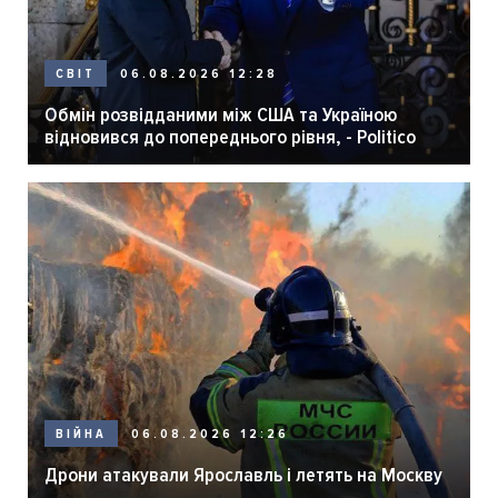
06.08.2026 12:28
СВІТ
Обмін розвідданими між США та Україною
відновився до попереднього рівня, - Politico
06.08.2026 12:26
ВІЙНА
Дрони атакували Ярославль і летять на Москву