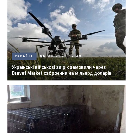
06.08.2026 12:39
УКРАЇНА
Українські військові за рік замовили через
Brave1 Market озброєння на мільярд доларів