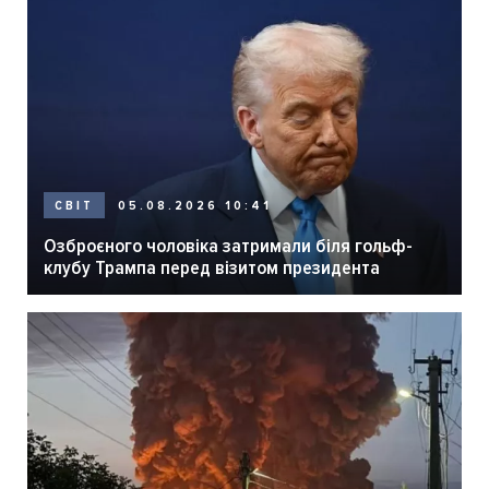
05.08.2026 10:41
СВІТ
Озброєного чоловіка затримали біля гольф-
клубу Трампа перед візитом президента