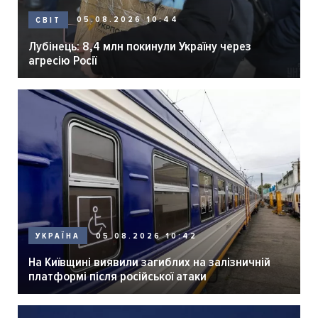
05.08.2026 10:44
СВІТ
Лубінець: 8,4 млн покинули Україну через
агресію Росії
05.08.2026 10:42
УКРАЇНА
На Київщині виявили загиблих на залізничній
платформі після російської атаки