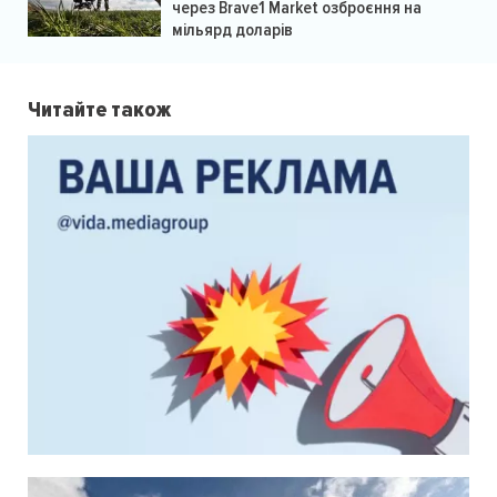
через Brave1 Market озброєння на
мільярд доларів
Читайте також