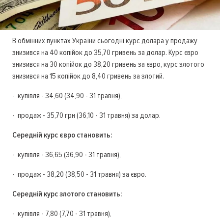
В обмінних пунктах України сьогодні курс долара у продажу
знизився на 40 копійок до 35,70 гривень за долар. Курс євро
знизився на 30 копійок до 38,20 гривень за євро, курс злотого
знизився на 15 копійок до 8,40 гривень за злотий.
- купівля - 34,60 (34,90 - 31 травня),
- продаж - 35,70 грн (36,10 - 31 травня) за долар.
Середній курс євро становить:
- купівля - 36,65 (36,90 - 31 травня),
- продаж - 38,20 (38,50 - 31 травня) за євро.
Середній курс злотого становить:
- купівля - 7,80 (7,70 - 31 травня),