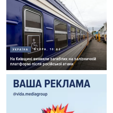
ВЧОРА, 10:42
УКРАЇНА
На Київщині виявили загиблих на залізничній
платформі після російської атаки