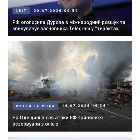
29.07.2026 09:59
СВІТ
РФ оголосила Дурова в міжнародний розшук та
звинувачує засновника Telegram у "терактах"
14.07.2026 14:34
ЖИТТЯ ТА МОДА
На Одещині після атаки РФ зайнялися
резервуари з олією