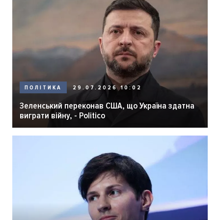
29.07.2026 10:02
ПОЛІТИКА
Зеленський переконав США, що Україна здатна
виграти війну, - Politico