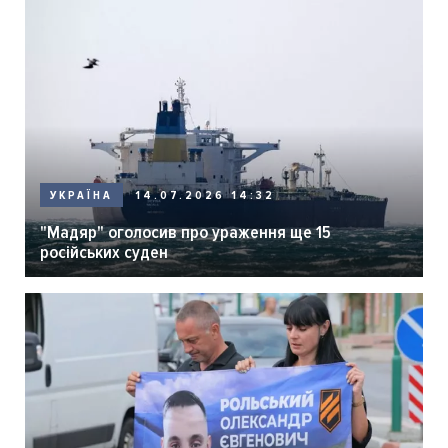
14.07.2026 14:32
УКРАЇНА
"Мадяр" оголосив про ураження ще 15
російських суден