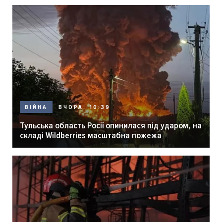
ВЧОРА, 10:39
ВІЙНА
Тульська область Росії опинилася під ударом, на
складі Wildberries масштабна пожежа