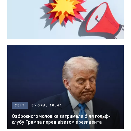
ВЧОРА, 10:41
СВІТ
Озброєного чоловіка затримали біля гольф-
клубу Трампа перед візитом президента