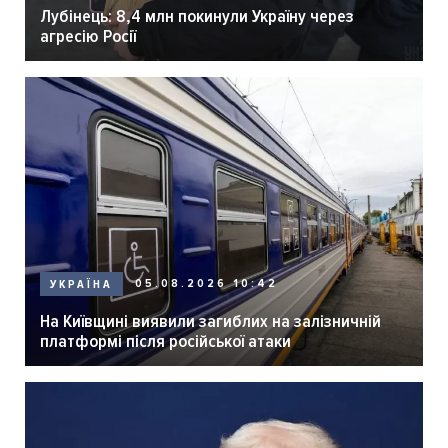
Лубінець: 8,4 млн покинули Україну через
агресію Росії
05.08.2026 10:42
УКРАЇНА
На Київщині виявили загиблих на залізничній
платформі після російської атаки