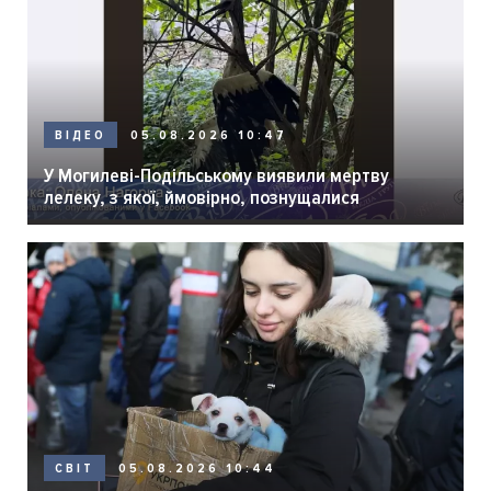
05.08.2026 10:47
ВІДЕО
У Могилеві-Подільському виявили мертву
лелеку, з якої, ймовірно, познущалися
05.08.2026 10:44
СВІТ