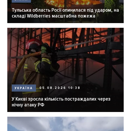
Тульська область Росії опинилася під ударом, на
складі Wildberries масштабна пожежа
05.08.2026 10:38
УКРАЇНА
У Києві зросла кількість постраждалих через
нічну атаку РФ