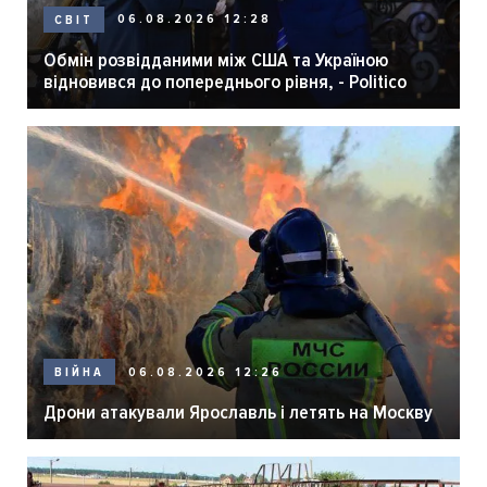
06.08.2026 12:28
СВІТ
Обмін розвідданими між США та Україною
відновився до попереднього рівня, - Politico
06.08.2026 12:26
ВІЙНА
Дрони атакували Ярославль і летять на Москву