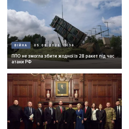
05.08.2026 10:36
ВІЙНА
ППО не змогла збити жодної із 28 ракет під час
атаки РФ