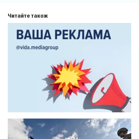
Читайте також