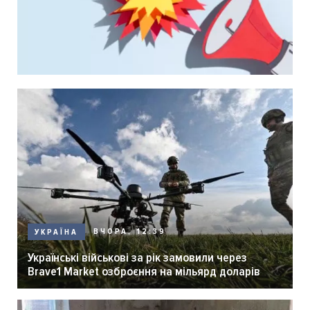
ВЧОРА, 12:39
УКРАЇНА
Українські військові за рік замовили через
Brave1 Market озброєння на мільярд доларів