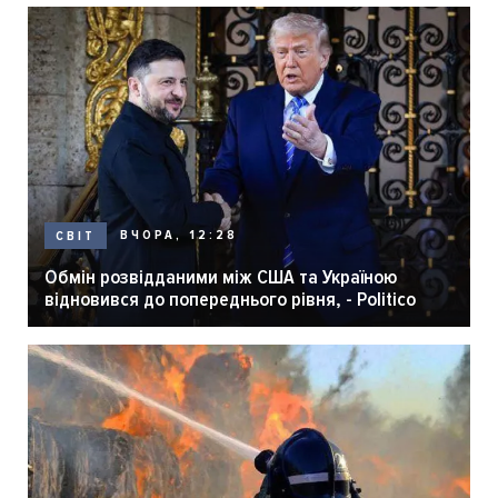
ВЧОРА, 12:28
СВІТ
Обмін розвідданими між США та Україною
відновився до попереднього рівня, - Politico