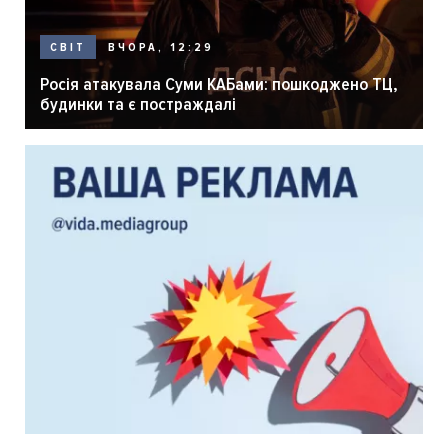
ВЧОРА, 12:29
СВІТ
Росія атакувала Суми КАБами: пошкоджено ТЦ,
будинки та є постраждалі