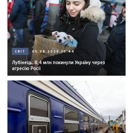
05.08.2026 10:44
СВІТ
Лубінець: 8,4 млн покинули Україну через
агресію Росії