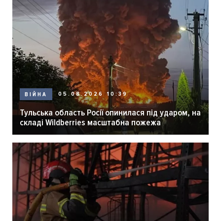
05.08.2026 10:39
ВІЙНА
Тульська область Росії опинилася під ударом, на
складі Wildberries масштабна пожежа