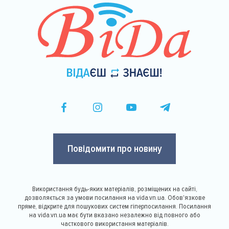
Повідомити про новину
Використання будь-яких матеріалів, розміщених на сайті,
дозволяється за умови посилання на vida.vn.ua. Обов'язкове
пряме, відкрите для пошукових систем гіперпосилання. Посилання
на vida.vn.ua має бути вказано незалежно від повного або
часткового використання матеріалів.