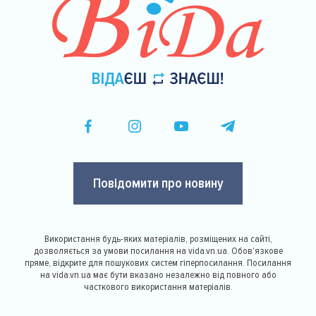
Повідомити про новину
Використання будь-яких матеріалів, розміщених на сайті,
дозволяється за умови посилання на vida.vn.ua. Обов'язкове
пряме, відкрите для пошукових систем гіперпосилання. Посилання
на vida.vn.ua має бути вказано незалежно від повного або
часткового використання матеріалів.