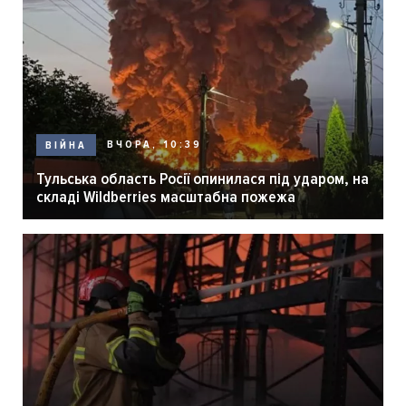
ВЧОРА, 10:39
ВІЙНА
Тульська область Росії опинилася під ударом, на
складі Wildberries масштабна пожежа