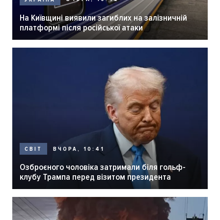
На Київщині виявили загиблих на залізничній
платформі після російської атаки
ВЧОРА, 10:41
СВІТ
Озброєного чоловіка затримали біля гольф-
клубу Трампа перед візитом президента