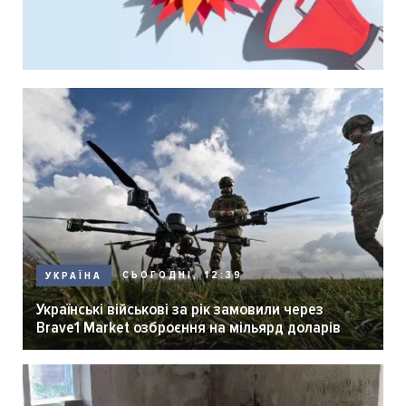
СЬОГОДНІ, 12:39
УКРАЇНА
Українські військові за рік замовили через
Brave1 Market озброєння на мільярд доларів