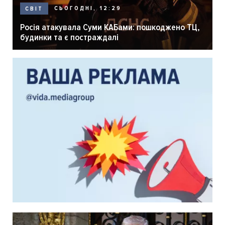
СЬОГОДНІ, 12:29
СВІТ
Росія атакувала Суми КАБами: пошкоджено ТЦ,
будинки та є постраждалі