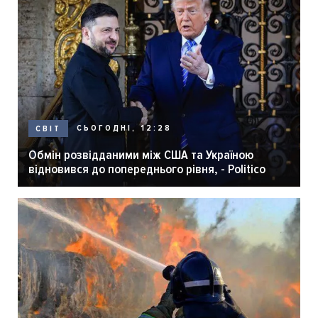
СЬОГОДНІ, 12:28
СВІТ
Обмін розвідданими між США та Україною
відновився до попереднього рівня, - Politico