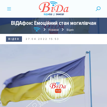
ВІДАфон: Емоційний стан могилівчан
Новини
Відео
ВІДЕО
27.04.2022 15:53