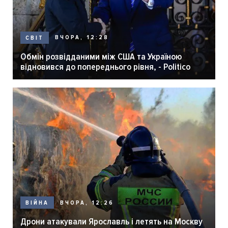
ВЧОРА, 12:28
СВІТ
Обмін розвідданими між США та Україною
відновився до попереднього рівня, - Politico
ВЧОРА, 12:26
ВІЙНА
Дрони атакували Ярославль і летять на Москву