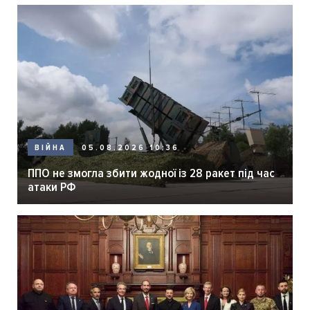
05.08.2026 10:36
ВІЙНА
ППО не змогла збити жодної із 28 ракет під час
атаки РФ