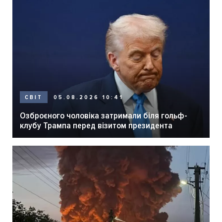
05.08.2026 10:41
СВІТ
Озброєного чоловіка затримали біля гольф-
клубу Трампа перед візитом президента