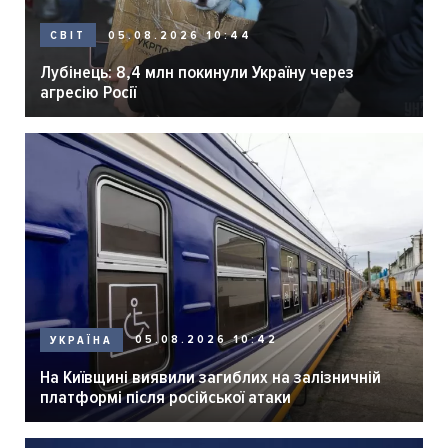
05.08.2026 10:44
СВІТ
Лубінець: 8,4 млн покинули Україну через
агресію Росії
05.08.2026 10:42
УКРАЇНА
На Київщині виявили загиблих на залізничній
платформі після російської атаки