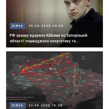
ВІЙНА
25.08.2025 09:59
РФ зранку вдарила КАБами по Запорізькій
області: пошкоджено енергетику та
газопостачання
ВІЙНА
21.08.2025 10:28