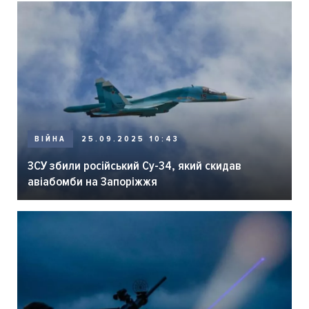
ВІЙНА
25.09.2025 10:43
ЗСУ збили російський Су-34, який скидав
авіабомби на Запоріжжя