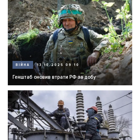
ВІЙНА
13.10.2025 09:10
Генштаб оновив втрати РФ за добу