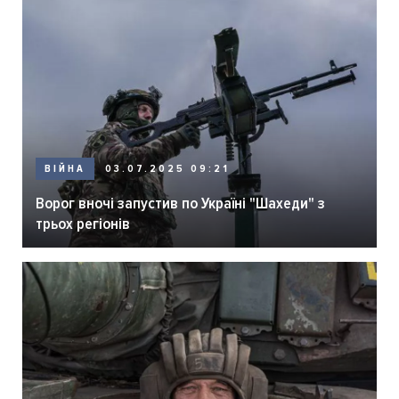
ВІЙНА
03.07.2025 09:21
Ворог вночі запустив по Україні "Шахеди" з
трьох регіонів