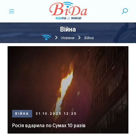
Війна
Новини
Війна
ВІЙНА
31.10.2025 12:25
Росія вдарила по Сумах 10 разів