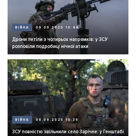
ВІЙНА
09.09.2025 10:48
Дрони летіли з чотирьох напрямків: у ЗСУ
розповіли подробиці нічної атаки
ВІЙНА
08.09.2025 10:39
ЗСУ повністю звільнили село Зарічне: у Генштабі