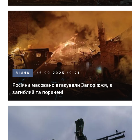
ВІЙНА
16.09.2025 10:21
Росіяни масовано атакували Запоріжжя, є
загиблий та поранені