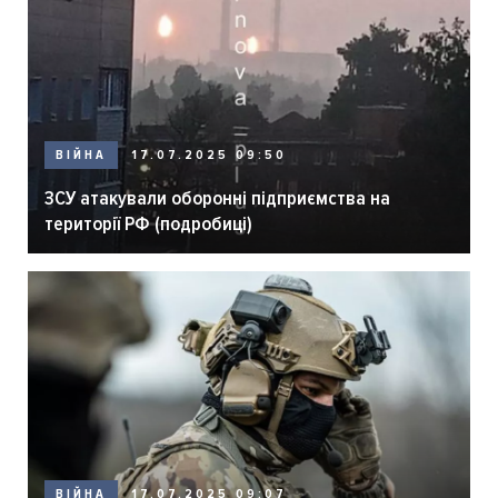
ВІЙНА
17.07.2025 09:50
ЗСУ атакували оборонні підприємства на
території РФ (подробиці)
ВІЙНА
17.07.2025 09:07