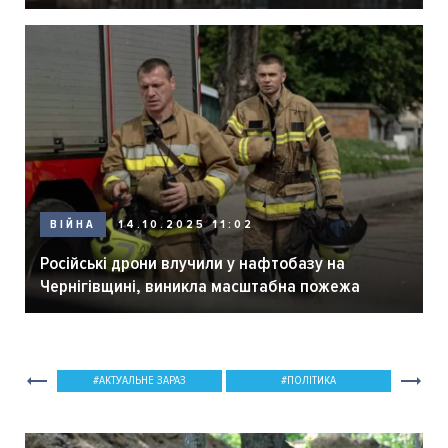
ВІЙНА
14.10.2025 11:02
Російські дрони влучили у нафтобазу на
Чернігівщині, виникла масштабна пожежа
АКТУАЛЬНЕ ЗАРАЗ
ПОЛІТИКА