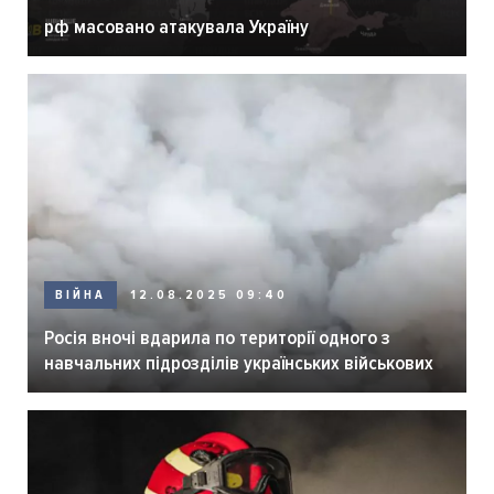
рф масовано атакувала Україну
ВІЙНА
12.08.2025 09:40
Росія вночі вдарила по території одного з
навчальних підрозділів українських військових