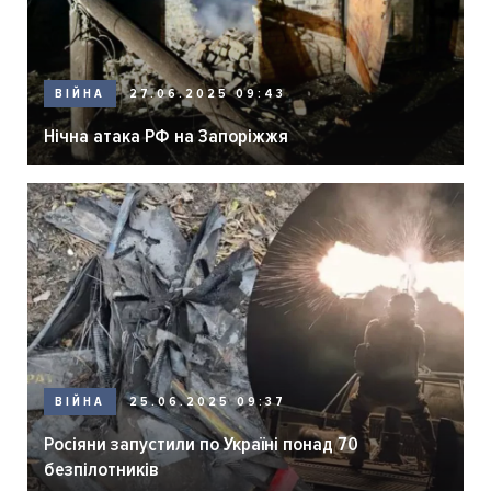
ВІЙНА
27.06.2025 09:43
Нічна атака РФ на Запоріжжя
ВІЙНА
25.06.2025 09:37
Росіяни запустили по Україні понад 70
безпілотників