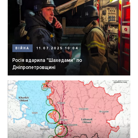
ВІЙНА
11.07.2025 10:04
Росія вдарила "Шахедами" по
Дніпропетровщині