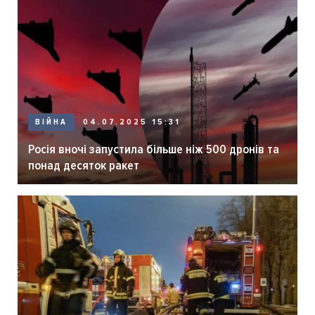
ВІЙНА
04.07.2025 15:31
Росія вночі запустила більше ніж 500 дронів та
понад десяток ракет