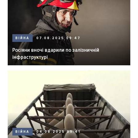
ВІЙНА
07.08.2025 09:47
Росіяни вночі вдарили по залізничній
інфраструктурі
ВІЙНА
04.08.2025 09:41