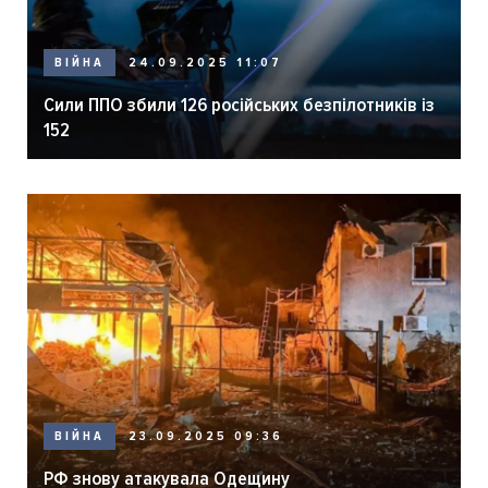
ВІЙНА
24.09.2025 11:07
Сили ППО збили 126 російських безпілотників із
152
ВІЙНА
23.09.2025 09:36
РФ знову атакувала Одещину