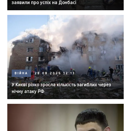
заявили про успіх на Донбасі
ВІЙНА
28.08.2025 12:13
У Києві різко зросла кількість загиблих через
нічну атаку РФ