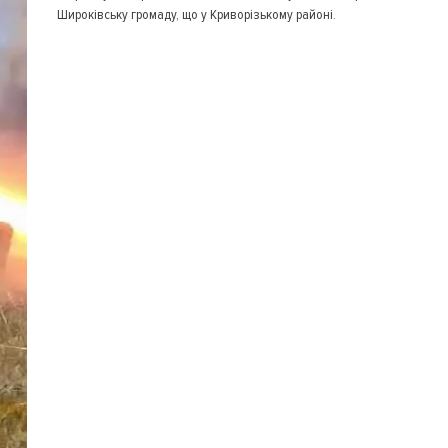
Широківську громаду, що у Криворізькому районі.