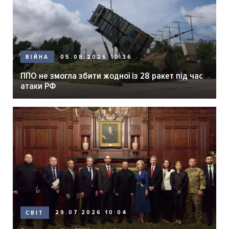
05.08.2026 10:36
ВІЙНА
ППО не змогла збити жодної із 28 ракет під час
атаки РФ
29.07.2026 10:04
СВІТ