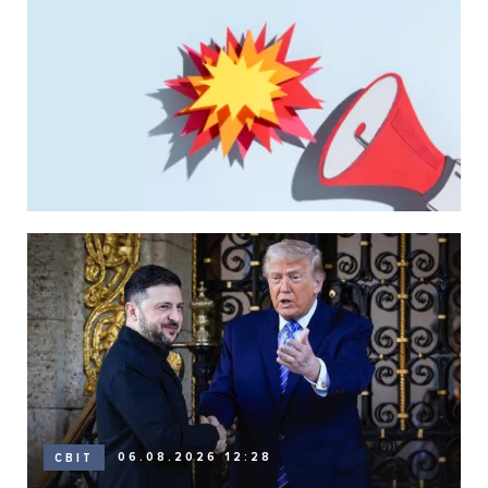
06.08.2026 12:28
СВІТ