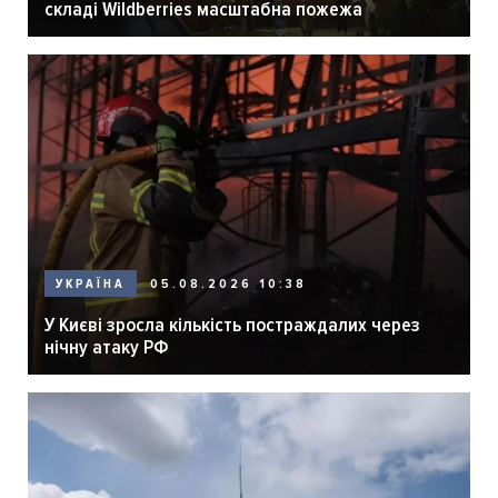
складі Wildberries масштабна пожежа
05.08.2026 10:38
УКРАЇНА
У Києві зросла кількість постраждалих через
нічну атаку РФ