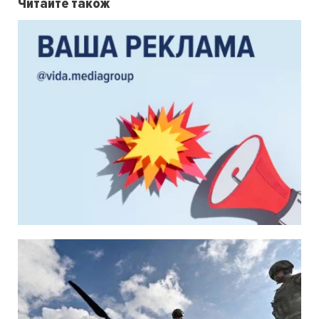
Читайте також