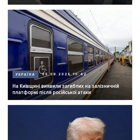
05.08.2026 10:42
УКРАЇНА
На Київщині виявили загиблих на залізничній
платформі після російської атаки