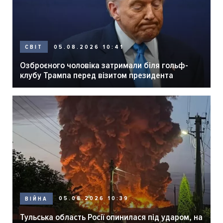
05.08.2026 10:41
СВІТ
Озброєного чоловіка затримали біля гольф-
клубу Трампа перед візитом президента
05.08.2026 10:39
ВІЙНА
Тульська область Росії опинилася під ударом, на