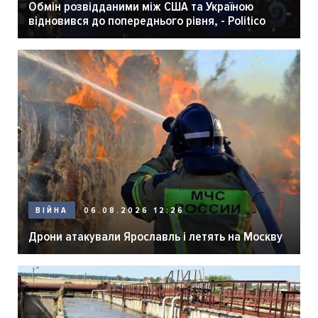
Обмін розвідданими між США та Україною
відновився до попереднього рівня, - Politico
06.08.2026 12:26
ВІЙНА
Дрони атакували Ярославль і летять на Москву