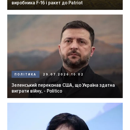
виробника F-16 і ракет до Patriot
29.07.2026 10:02
ПОЛІТИКА
Зеленський переконав США, що Україна здатна
виграти війну, - Politico