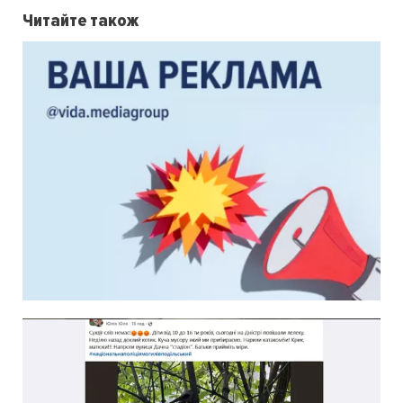
Читайте також