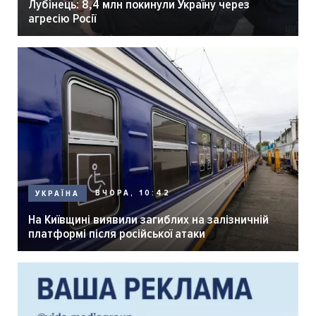
Лубінець: 8,4 млн покинули Україну через
агресію Росії
ВЧОРА, 10:42
УКРАЇНА
На Київщині виявили загиблих на залізничній
платформі після російської атаки