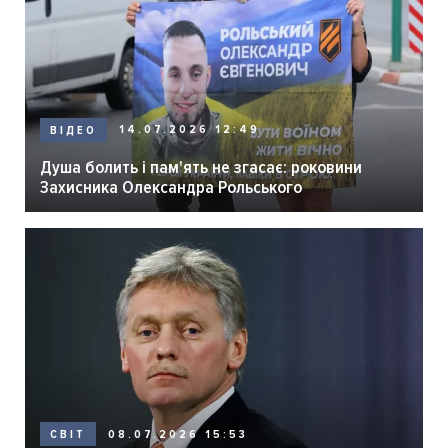
14.07.2026 12:49
ВІДЕО
Душа болить і пам'ять не згасає: роковини
Захисника Олександра Рольського
08.07.2026 15:53
СВІТ