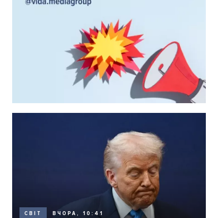
ВЧОРА, 10:41
СВІТ