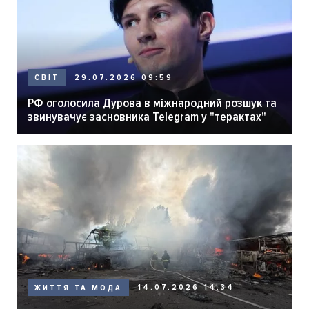
29.07.2026 09:59
СВІТ
РФ оголосила Дурова в міжнародний розшук та
звинувачує засновника Telegram у "терактах"
14.07.2026 14:34
ЖИТТЯ ТА МОДА