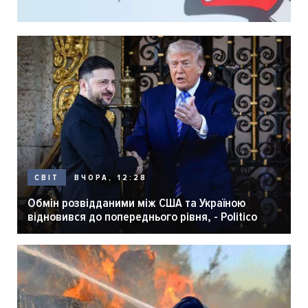
ВЧОРА, 12:28
СВІТ
Обмін розвідданими між США та Україною
відновився до попереднього рівня, - Politico