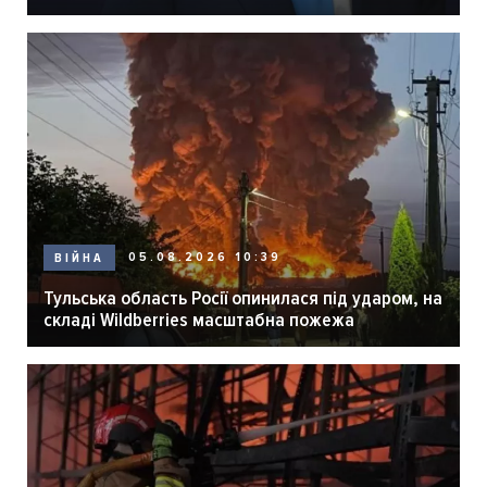
05.08.2026 10:39
ВІЙНА
Тульська область Росії опинилася під ударом, на
складі Wildberries масштабна пожежа