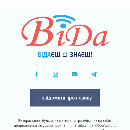
Повідомити про новину
Використання будь-яких матеріалів, розміщених на сайті,
дозволяється за умови посилання на vida.vn.ua. Обов'язкове