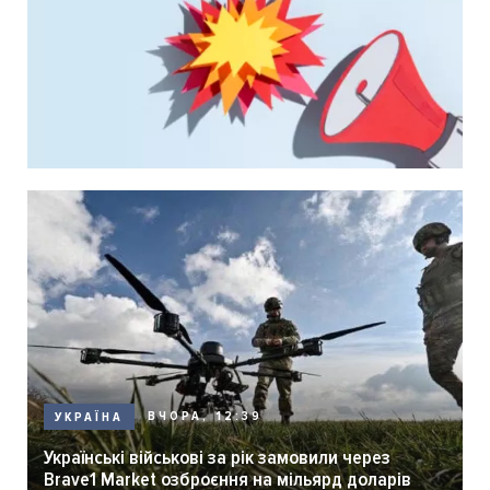
ВЧОРА, 12:39
УКРАЇНА
Українські військові за рік замовили через
Brave1 Market озброєння на мільярд доларів