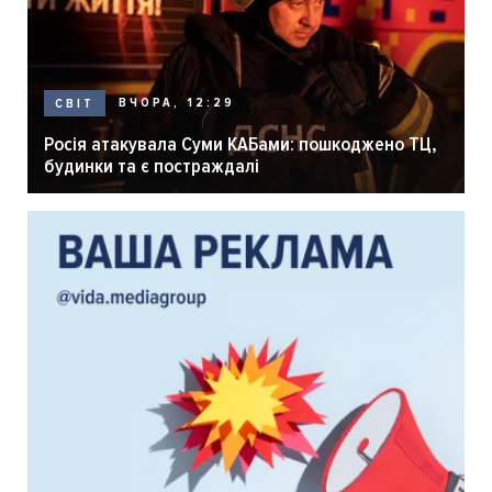
ВЧОРА, 12:29
СВІТ
Росія атакувала Суми КАБами: пошкоджено ТЦ,
будинки та є постраждалі