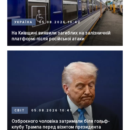
05.08.2026 10:42
УКРАЇНА
На Київщині виявили загиблих на залізничній
платформі після російської атаки
05.08.2026 10:41
СВІТ
Озброєного чоловіка затримали біля гольф-
клубу Трампа перед візитом президента