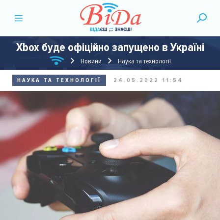
Xbox буде офіційно запущено в Україні
Новини
Наука та технології
НАУКА ТА ТЕХНОЛОГІЇ
24.05.2022 11:54