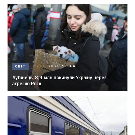
05.08.2026 10:44
СВІТ
Лубінець: 8,4 млн покинули Україну через
агресію Росії