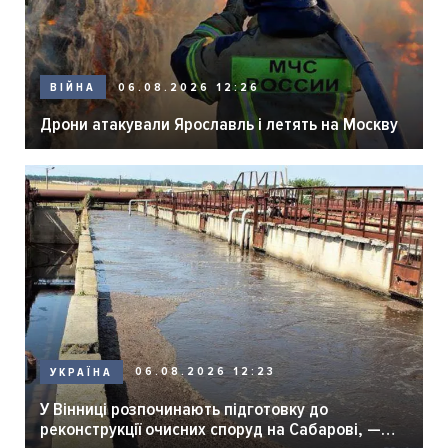
06.08.2026 12:26
ВІЙНА
Дрони атакували Ярославль і летять на Москву
06.08.2026 12:23
УКРАЇНА
У Вінниці розпочинають підготовку до
реконструкції очисних споруд на Сабарові, —