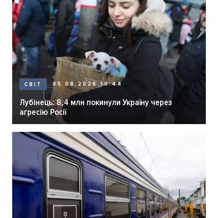
05.08.2026 10:44
СВІТ
Лубінець: 8,4 млн покинули Україну через
агресію Росії