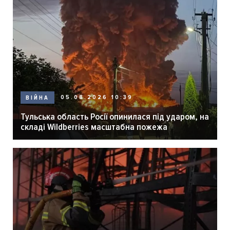
05.08.2026 10:39
ВІЙНА
Тульська область Росії опинилася під ударом, на
складі Wildberries масштабна пожежа