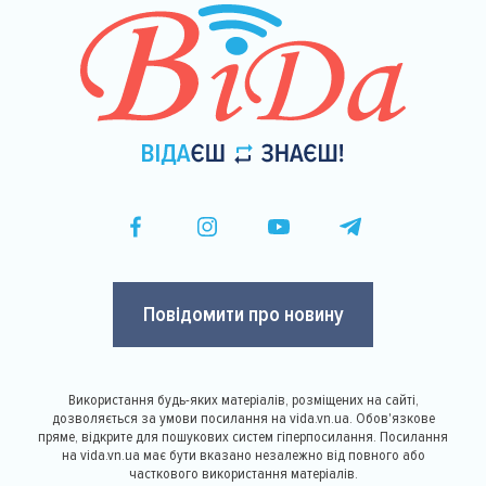
Повідомити про новину
Використання будь-яких матеріалів, розміщених на сайті,
дозволяється за умови посилання на vida.vn.ua. Обов'язкове
пряме, відкрите для пошукових систем гіперпосилання. Посилання
на vida.vn.ua має бути вказано незалежно від повного або
часткового використання матеріалів.