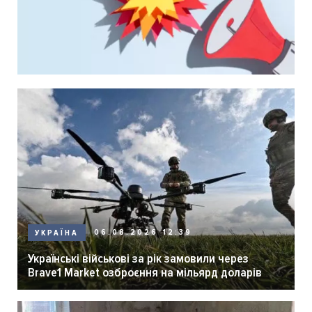
06.08.2026 12:39
УКРАЇНА
Українські військові за рік замовили через
Brave1 Market озброєння на мільярд доларів