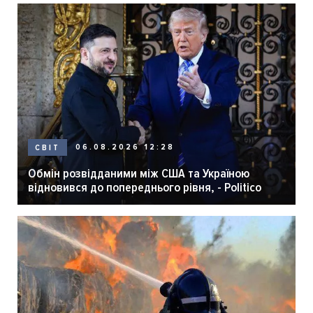
06.08.2026 12:28
СВІТ
Обмін розвідданими між США та Україною
відновився до попереднього рівня, - Politico