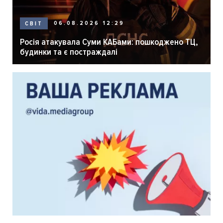
06.08.2026 12:29
СВІТ
Росія атакувала Суми КАБами: пошкоджено ТЦ,
будинки та є постраждалі