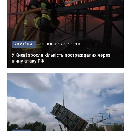
05.08.2026 10:38
УКРАЇНА
У Києві зросла кількість постраждалих через
нічну атаку РФ