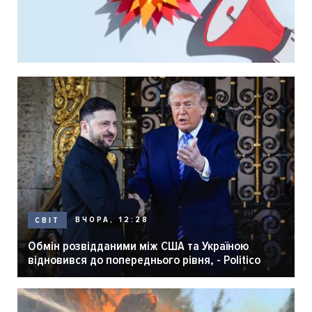
ВЧОРА, 12:28
СВІТ
Обмін розвідданими між США та Україною
відновився до попереднього рівня, - Politico