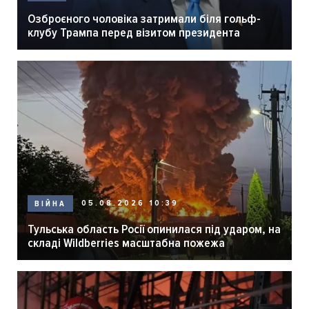
Озброєного чоловіка затримали біля гольф-
клубу Трампа перед візитом президента
05.08.2026 10:39
ВІЙНА
Тульська область Росії опинилася під ударом, на
складі Wildberries масштабна пожежа