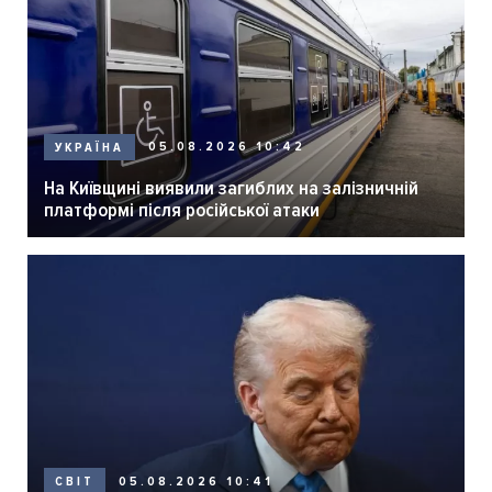
05.08.2026 10:42
УКРАЇНА
На Київщині виявили загиблих на залізничній
платформі після російської атаки
05.08.2026 10:41
СВІТ