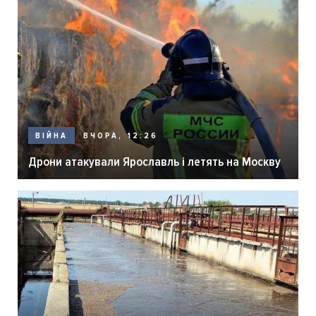
ВЧОРА, 12:26
ВІЙНА
Дрони атакували Ярославль і летять на Москву