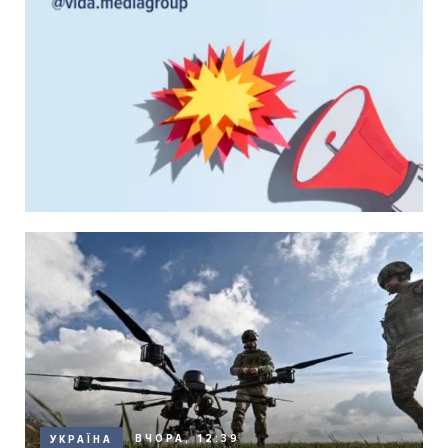
ВЧОРА, 12:39
УКРАЇНА