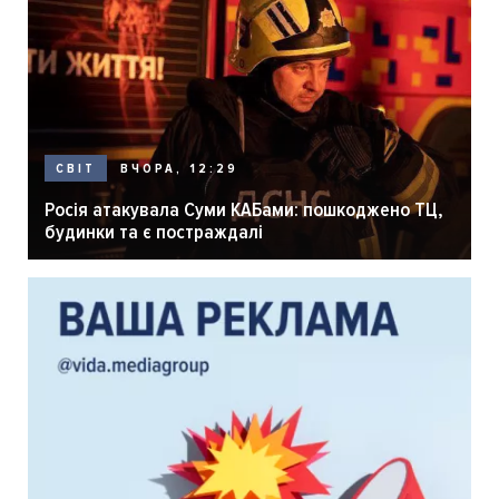
ВЧОРА, 12:29
СВІТ
Росія атакувала Суми КАБами: пошкоджено ТЦ,
будинки та є постраждалі