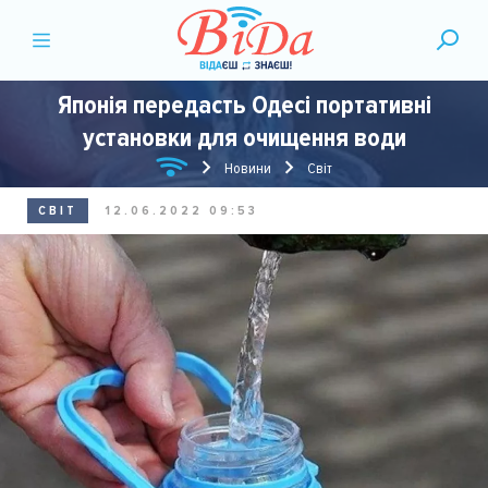
Японія передасть Одесі портативні
установки для очищення води
Новини
Світ
СВІТ
12.06.2022 09:53