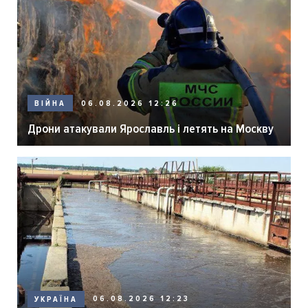
06.08.2026 12:26
ВІЙНА
Дрони атакували Ярославль і летять на Москву
06.08.2026 12:23
УКРАЇНА