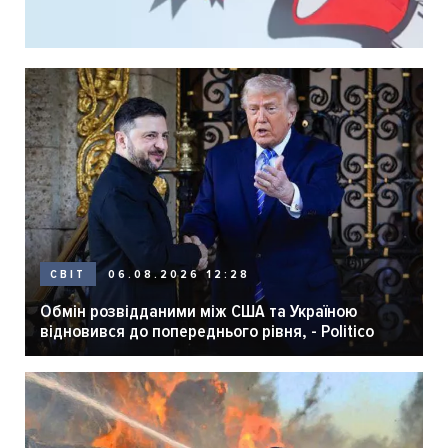
06.08.2026 12:28
СВІТ
Обмін розвідданими між США та Україною
відновився до попереднього рівня, - Politico