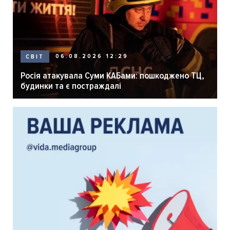
06.08.2026 12:29
СВІТ
Росія атакувала Суми КАБами: пошкоджено ТЦ,
будинки та є постраждалі