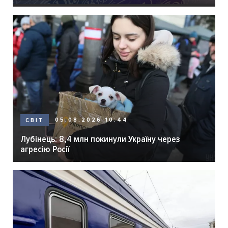
05.08.2026 10:44
СВІТ
Лубінець: 8,4 млн покинули Україну через
агресію Росії