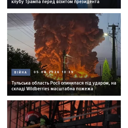
клубу Трампа перед візитом президента
05.08.2026 10:39
ВІЙНА
Тульська область Росії опинилася під ударом, на
складі Wildberries масштабна пожежа