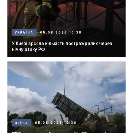
05.08.2026 10:38
УКРАЇНА
У Києві зросла кількість постраждалих через
нічну атаку РФ
05.08.2026 10:36
ВІЙНА