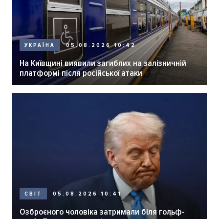
05.08.2026 10:42
УКРАЇНА
На Київщині виявили загиблих на залізничній
платформі після російської атаки
05.08.2026 10:41
СВІТ
Озброєного чоловіка затримали біля гольф-