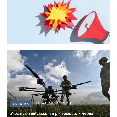
06.08.2026 12:39
УКРАЇНА
Українські військові за рік замовили через