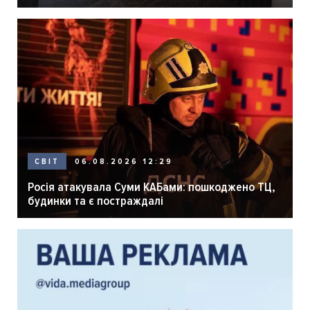
розпліднику
06.08.2026 12:29
СВІТ
Росія атакувала Суми КАБами: пошкоджено ТЦ,
будинки та є постраждалі