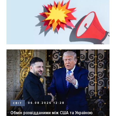
06.08.2026 12:28
СВІТ
Обмін розвідданими між США та Україною