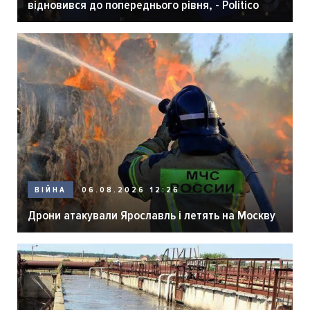
відновився до попереднього рівня, - Politico
06.08.2026 12:26
ВІЙНА
Дрони атакували Ярославль і летять на Москву