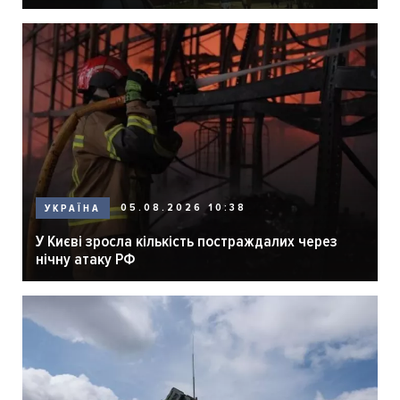
05.08.2026 10:38
УКРАЇНА
У Києві зросла кількість постраждалих через
нічну атаку РФ