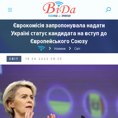
Єврокомісія запропонувала надати
Україні статус кандидата на вступ до
Європейського Союзу
Новини
Світ
СВІТ
18.06.2022 08:35