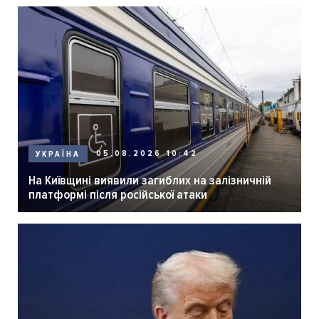
05.08.2026 10:42
УКРАЇНА
На Київщині виявили загиблих на залізничній
платформі після російської атаки