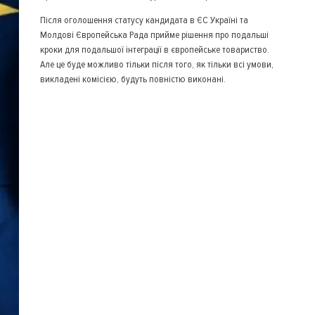
Після оголошення статусу кандидата в ЄС Україні та
Молдові Європейська Рада прийме рішення про подальші
кроки для подальшої інтеграції в європейське товариство.
Але це буде можливо тільки після того, як тільки всі умови,
викладені комісією, будуть повністю виконані.