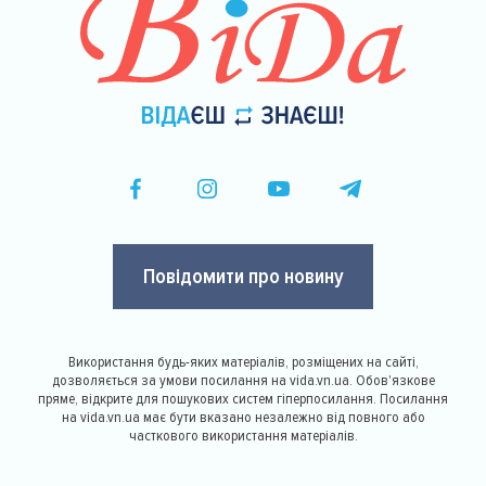
Повідомити про новину
Використання будь-яких матеріалів, розміщених на сайті,
дозволяється за умови посилання на vida.vn.ua. Обов'язкове
пряме, відкрите для пошукових систем гіперпосилання. Посилання
на vida.vn.ua має бути вказано незалежно від повного або
часткового використання матеріалів.