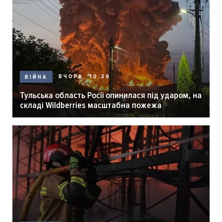
ВЧОРА, 10:39
ВІЙНА
Тульська область Росії опинилася під ударом, на
складі Wildberries масштабна пожежа