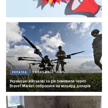
СЬОГОДНІ, 12:39
УКРАЇНА
Українські військові за рік замовили через
Brave1 Market озброєння на мільярд доларів