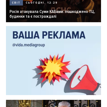
СЬОГОДНІ, 12:29
СВІТ
Росія атакувала Суми КАБами: пошкоджено ТЦ,
будинки та є постраждалі