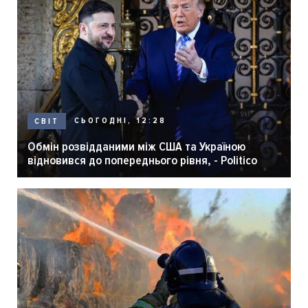
СЬОГОДНІ, 12:28
СВІТ
Обмін розвідданими між США та Україною
відновився до попереднього рівня, - Politico