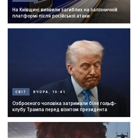
На Київщині виявили загиблих на залізничній
платформі після російської атаки
ВЧОРА, 10:41
СВІТ
Озброєного чоловіка затримали біля гольф-
клубу Трампа перед візитом президента