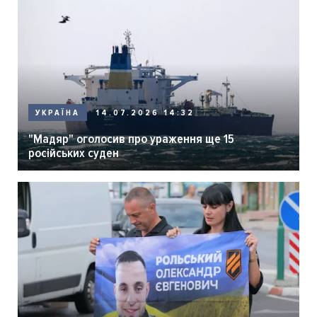
14.07.2026 14:32
УКРАЇНА
"Мадяр" оголосив про ураження ще 15
російських суден