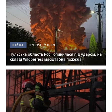
ВЧОРА, 10:39
ВІЙНА
Тульська область Росії опинилася під ударом, на
складі Wildberries масштабна пожежа