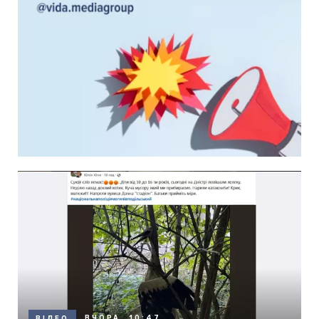
ВЧОРА, 10:47
ВІДЕО