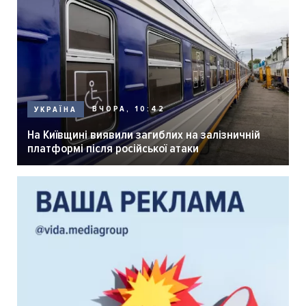
ВЧОРА, 10:42
УКРАЇНА
На Київщині виявили загиблих на залізничній
платформі після російської атаки