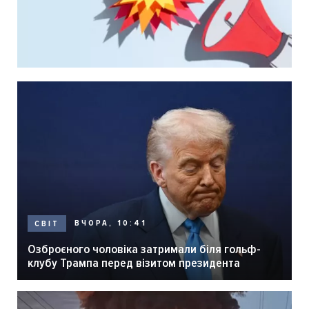
ВЧОРА, 10:41
СВІТ
Озброєного чоловіка затримали біля гольф-
клубу Трампа перед візитом президента