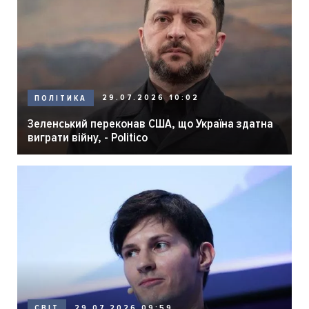
29.07.2026 10:02
ПОЛІТИКА
Зеленський переконав США, що Україна здатна
виграти війну, - Politico
29.07.2026 09:59
СВІТ