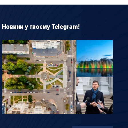
Новини у твоєму Telegram!