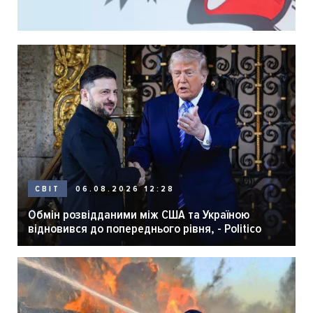
06.08.2026 12:28
СВІТ
Обмін розвідданими між США та Україною
відновився до попереднього рівня, - Politico