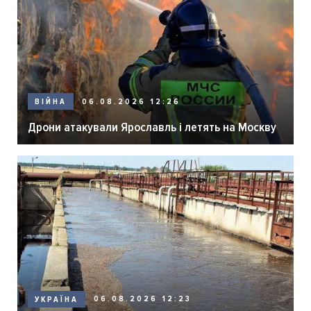
06.08.2026 12:26
ВІЙНА
Дрони атакували Ярославль і летять на Москву
06.08.2026 12:23
УКРАЇНА