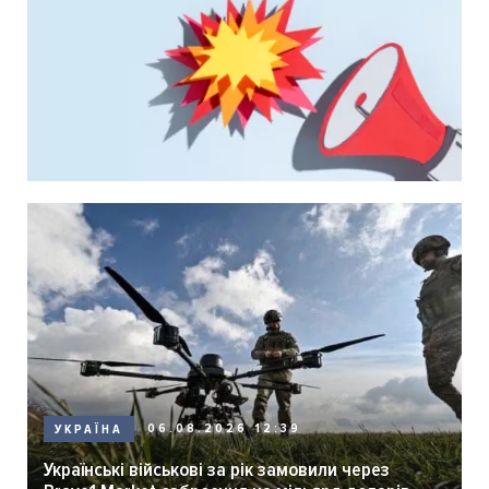
06.08.2026 12:39
УКРАЇНА
Українські військові за рік замовили через