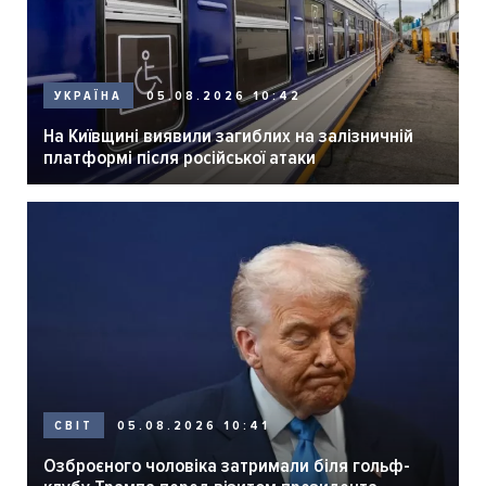
05.08.2026 10:42
УКРАЇНА
На Київщині виявили загиблих на залізничній
платформі після російської атаки
05.08.2026 10:41
СВІТ
Озброєного чоловіка затримали біля гольф-