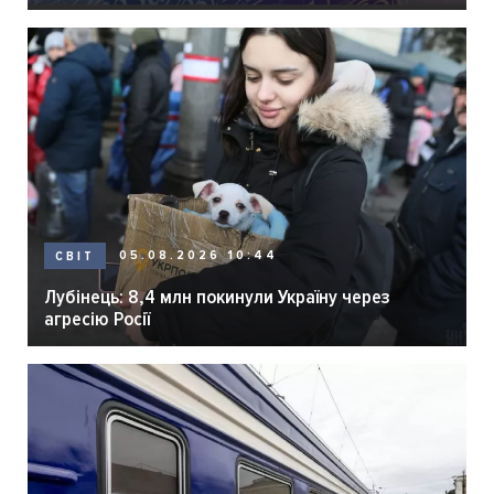
05.08.2026 10:44
СВІТ
Лубінець: 8,4 млн покинули Україну через
агресію Росії