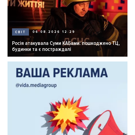
06.08.2026 12:29
СВІТ
Росія атакувала Суми КАБами: пошкоджено ТЦ,
будинки та є постраждалі