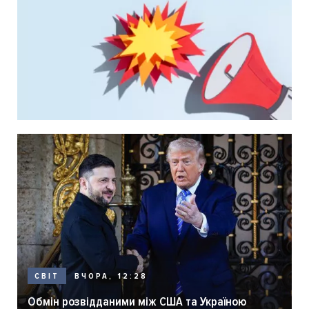
ВЧОРА, 12:28
СВІТ
Обмін розвідданими між США та Україною