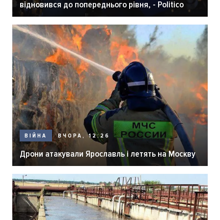
відновився до попереднього рівня, - Politico
ВЧОРА, 12:26
ВІЙНА
Дрони атакували Ярославль і летять на Москву