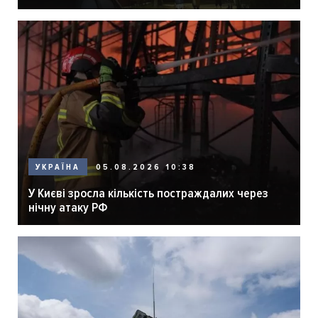
05.08.2026 10:38
УКРАЇНА
У Києві зросла кількість постраждалих через
нічну атаку РФ