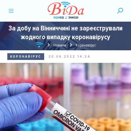
За добу на Вінниччині не зареєстрували
жодного випадку коронавірусу
Новини
Коронавірус
КОРОНАВІРУС
20.06.2022 14:24