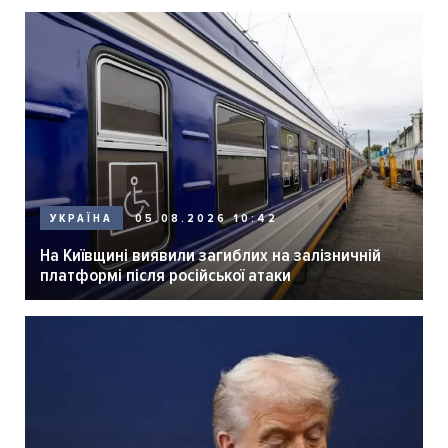
05.08.2026 10:42
УКРАЇНА
На Київщині виявили загиблих на залізничній
платформі після російської атаки