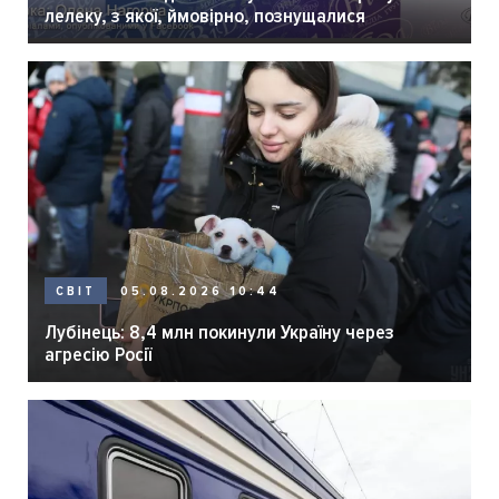
лелеку, з якої, ймовірно, познущалися
05.08.2026 10:44
СВІТ
Лубінець: 8,4 млн покинули Україну через
агресію Росії