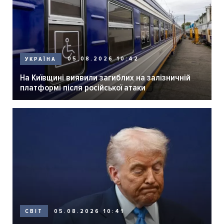
05.08.2026 10:42
УКРАЇНА
На Київщині виявили загиблих на залізничній
платформі після російської атаки
05.08.2026 10:41
СВІТ