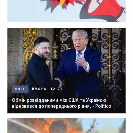
ВЧОРА, 12:28
СВІТ
Обмін розвідданими між США та Україною
відновився до попереднього рівня, - Politico