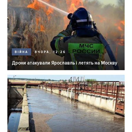
ВЧОРА, 12:26
ВІЙНА
Дрони атакували Ярославль і летять на Москву