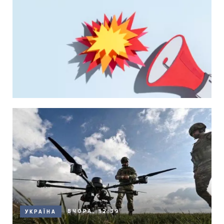
ВЧОРА, 12:39
УКРАЇНА