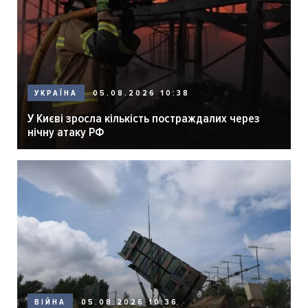
05.08.2026 10:38
УКРАЇНА
У Києві зросла кількість постраждалих через
нічну атаку РФ
05.08.2026 10:36
ВІЙНА