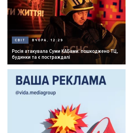
ВЧОРА, 12:29
СВІТ
Росія атакувала Суми КАБами: пошкоджено ТЦ,
будинки та є постраждалі