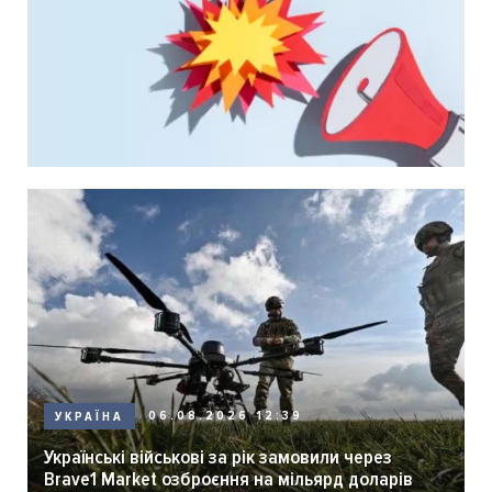
06.08.2026 12:39
УКРАЇНА
Українські військові за рік замовили через
Brave1 Market озброєння на мільярд доларів