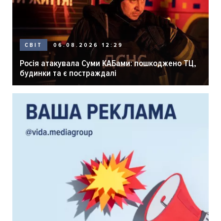
06.08.2026 12:29
СВІТ
Росія атакувала Суми КАБами: пошкоджено ТЦ,
будинки та є постраждалі