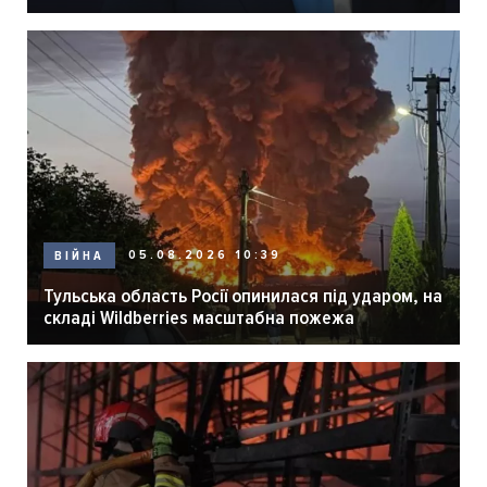
05.08.2026 10:39
ВІЙНА
Тульська область Росії опинилася під ударом, на
складі Wildberries масштабна пожежа