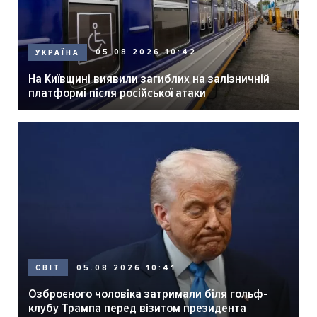
05.08.2026 10:42
УКРАЇНА
На Київщині виявили загиблих на залізничній
платформі після російської атаки
05.08.2026 10:41
СВІТ
Озброєного чоловіка затримали біля гольф-
клубу Трампа перед візитом президента