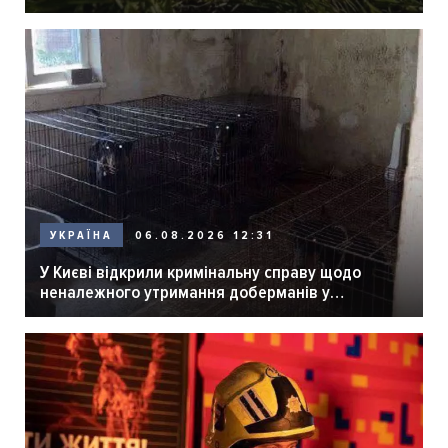
06.08.2026 12:31
УКРАЇНА
У Києві відкрили кримінальну справу щодо
неналежного утримання доберманів у
розпліднику