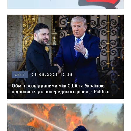
06.08.2026 12:28
СВІТ
Обмін розвідданими між США та Україною
відновився до попереднього рівня, - Politico