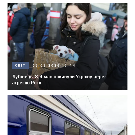
05.08.2026 10:44
СВІТ
Лубінець: 8,4 млн покинули Україну через
агресію Росії