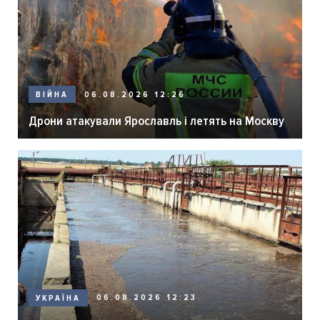
06.08.2026 12:26
ВІЙНА
Дрони атакували Ярославль і летять на Москву
06.08.2026 12:23
УКРАЇНА