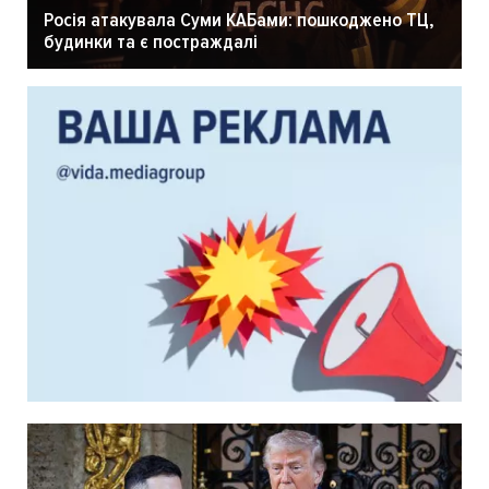
Росія атакувала Суми КАБами: пошкоджено ТЦ,
будинки та є постраждалі