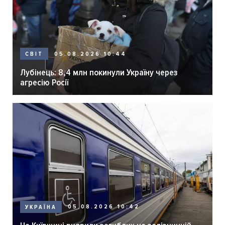
05.08.2026 10:44
СВІТ
Лубінець: 8,4 млн покинули Україну через
агресію Росії
05.08.2026 10:42
УКРАЇНА