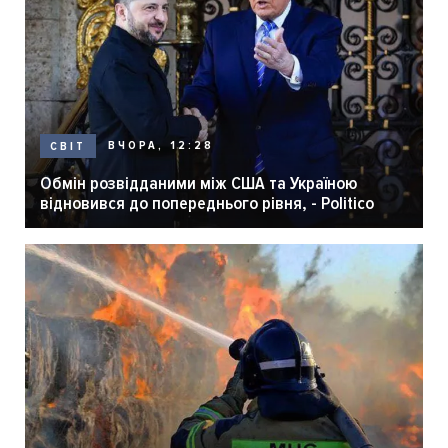
ВЧОРА, 12:28
СВІТ
Обмін розвідданими між США та Україною
відновився до попереднього рівня, - Politico