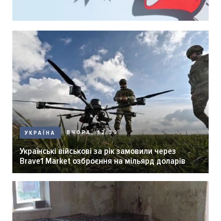
ВЧОРА, 12:39
УКРАЇНА
Українські військові за рік замовили через
Brave1 Market озброєння на мільярд доларів