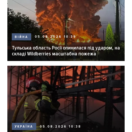
05.08.2026 10:39
ВІЙНА
Тульська область Росії опинилася під ударом, на
складі Wildberries масштабна пожежа
05.08.2026 10:38
УКРАЇНА