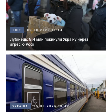
05.08.2026 10:44
СВІТ
Лубінець: 8,4 млн покинули Україну через
агресію Росії
05.08.2026 10:42
УКРАЇНА