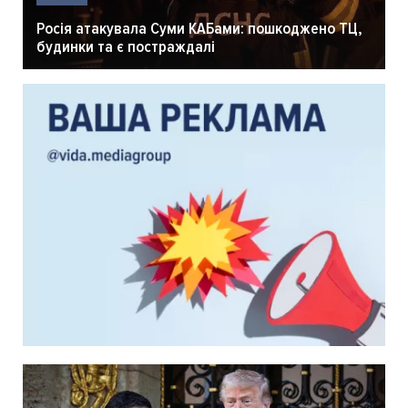
Росія атакувала Суми КАБами: пошкоджено ТЦ,
будинки та є постраждалі