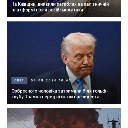
На Київщині виявили загиблих на залізничній
платформі після російської атаки
05.08.2026 10:41
СВІТ
Озброєного чоловіка затримали біля гольф-
клубу Трампа перед візитом президента