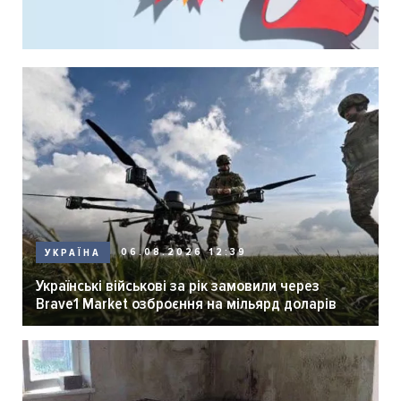
06.08.2026 12:39
УКРАЇНА
Українські військові за рік замовили через
Brave1 Market озброєння на мільярд доларів