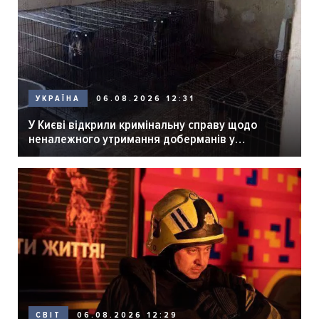
06.08.2026 12:31
УКРАЇНА
У Києві відкрили кримінальну справу щодо
неналежного утримання доберманів у
розпліднику
06.08.2026 12:29
СВІТ