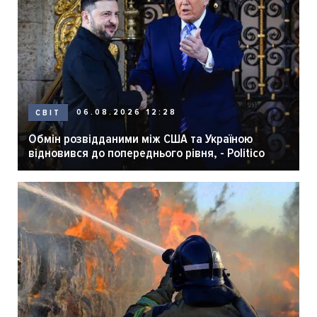
06.08.2026 12:28
СВІТ
Обмін розвідданими між США та Україною
відновився до попереднього рівня, - Politico