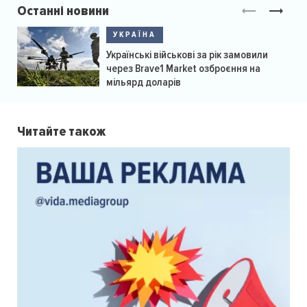
Останні новини
УКРАЇНА
Українські військові за рік замовили
через Brave1 Market озброєння на
мільярд доларів
Читайте також