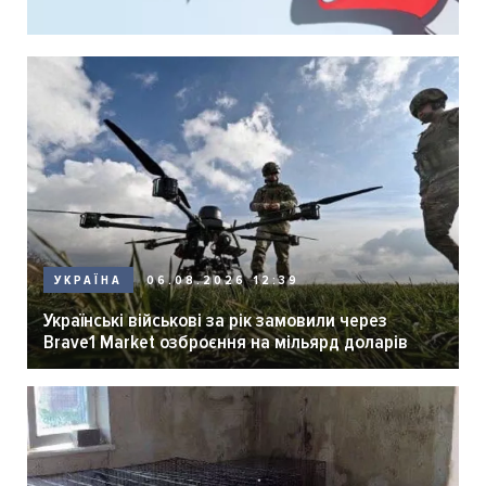
06.08.2026 12:39
УКРАЇНА
Українські військові за рік замовили через
Brave1 Market озброєння на мільярд доларів