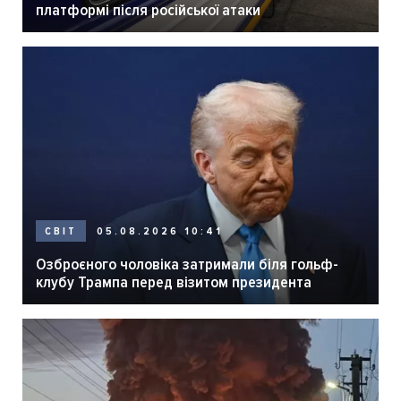
платформі після російської атаки
05.08.2026 10:41
СВІТ
Озброєного чоловіка затримали біля гольф-
клубу Трампа перед візитом президента