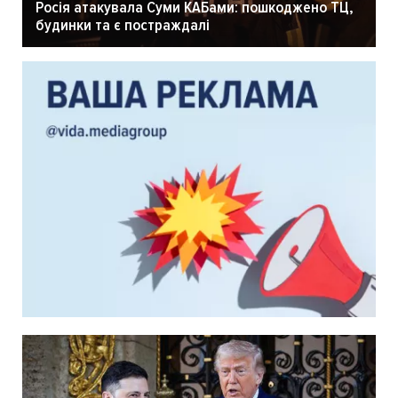
Росія атакувала Суми КАБами: пошкоджено ТЦ,
будинки та є постраждалі