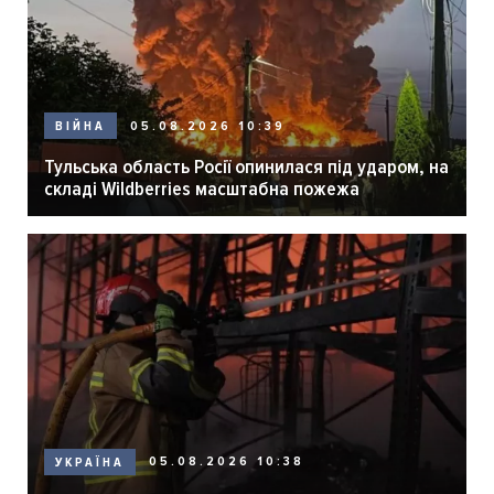
05.08.2026 10:39
ВІЙНА
Тульська область Росії опинилася під ударом, на
складі Wildberries масштабна пожежа
05.08.2026 10:38
УКРАЇНА