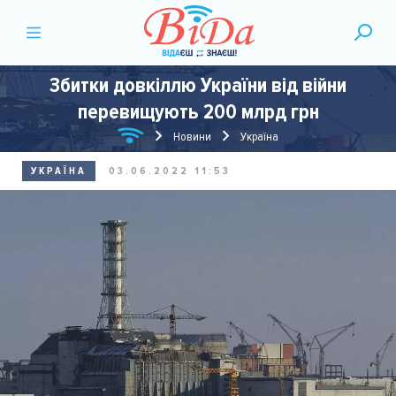
Збитки довкіллю України від війни
перевищують 200 млрд грн
Новини
Україна
УКРАЇНА
03.06.2022 11:53