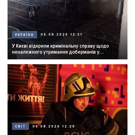
06.08.2026 12:31
УКРАЇНА
У Києві відкрили кримінальну справу щодо
неналежного утримання доберманів у
розпліднику
06.08.2026 12:29
СВІТ