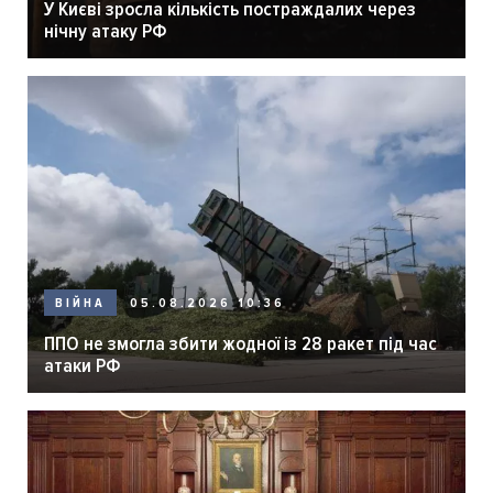
У Києві зросла кількість постраждалих через
нічну атаку РФ
05.08.2026 10:36
ВІЙНА
ППО не змогла збити жодної із 28 ракет під час
атаки РФ