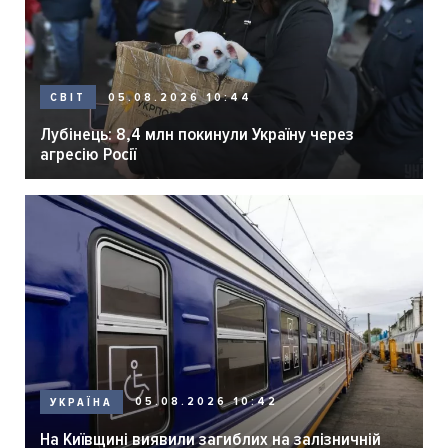
05.08.2026 10:44
СВІТ
Лубінець: 8,4 млн покинули Україну через
агресію Росії
05.08.2026 10:42
УКРАЇНА
На Київщині виявили загиблих на залізничній