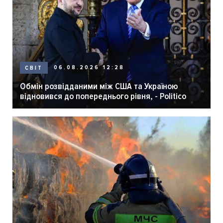
06.08.2026 12:28
СВІТ
Обмін розвідданими між США та Україною
відновився до попереднього рівня, - Politico