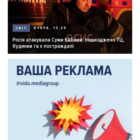
ВЧОРА, 12:29
СВІТ
Росія атакувала Суми КАБами: пошкоджено ТЦ,
будинки та є постраждалі