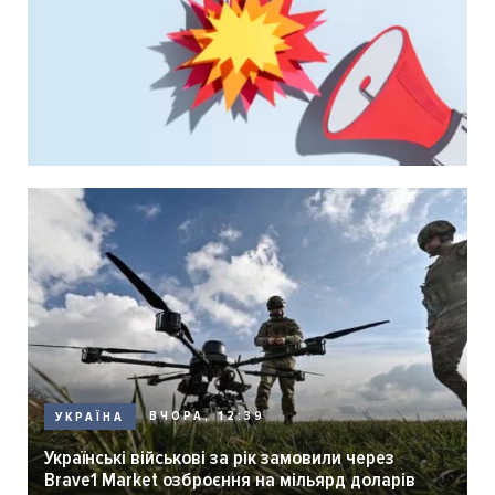
ВЧОРА, 12:39
УКРАЇНА
Українські військові за рік замовили через
Brave1 Market озброєння на мільярд доларів