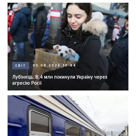
05.08.2026 10:44
СВІТ
Лубінець: 8,4 млн покинули Україну через
агресію Росії