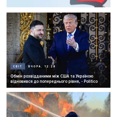
ВЧОРА, 12:28
СВІТ
Обмін розвідданими між США та Україною
відновився до попереднього рівня, - Politico