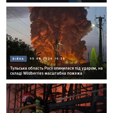
05.08.2026 10:39
ВІЙНА
Тульська область Росії опинилася під ударом, на
складі Wildberries масштабна пожежа