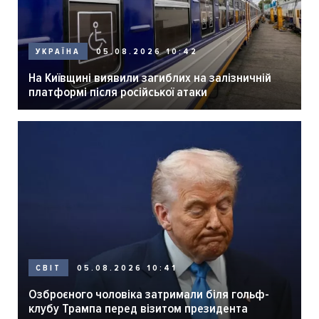
05.08.2026 10:42
УКРАЇНА
На Київщині виявили загиблих на залізничній
платформі після російської атаки
05.08.2026 10:41
СВІТ
Озброєного чоловіка затримали біля гольф-
клубу Трампа перед візитом президента