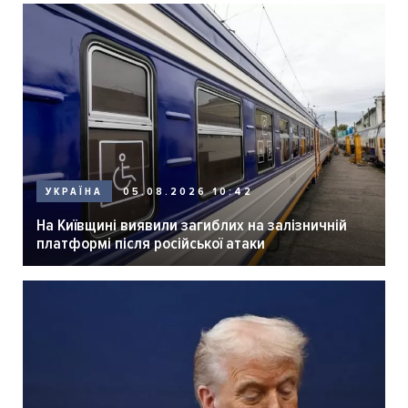
05.08.2026 10:42
УКРАЇНА
На Київщині виявили загиблих на залізничній
платформі після російської атаки