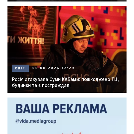
розпліднику
06.08.2026 12:29
СВІТ
Росія атакувала Суми КАБами: пошкоджено ТЦ,
будинки та є постраждалі