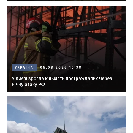
05.08.2026 10:38
УКРАЇНА
У Києві зросла кількість постраждалих через
нічну атаку РФ