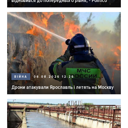
відновився до попереднього рівня, - Politico
06.08.2026 12:26
ВІЙНА
Дрони атакували Ярославль і летять на Москву