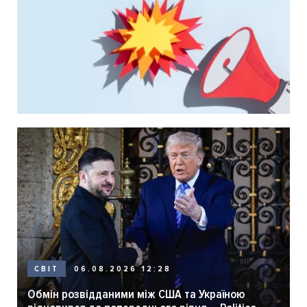
06.08.2026 12:28
СВІТ
Обмін розвідданими між США та Україною