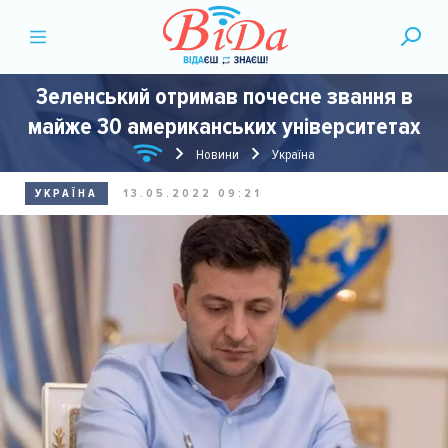
Зеленський отримав почесне звання в
майже 30 американських університетах
Новини
Україна
УКРАЇНА
13.05.2022 09:21