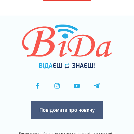
сторінки
Повідомити про новину
Використання будь-яких матеріалів, розміщених на сайті,