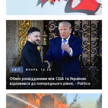
ВЧОРА, 12:28
СВІТ
Обмін розвідданими між США та Україною
відновився до попереднього рівня, - Politico