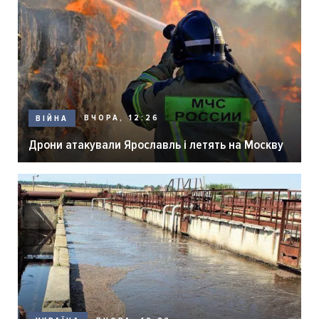
ВЧОРА, 12:26
ВІЙНА
Дрони атакували Ярославль і летять на Москву