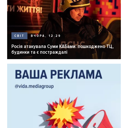
ВЧОРА, 12:29
СВІТ
Росія атакувала Суми КАБами: пошкоджено ТЦ,
будинки та є постраждалі