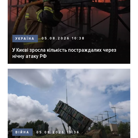
05.08.2026 10:38
УКРАЇНА
У Києві зросла кількість постраждалих через
нічну атаку РФ
05.08.2026 10:36
ВІЙНА