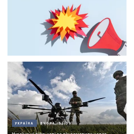
ВЧОРА, 12:39
УКРАЇНА