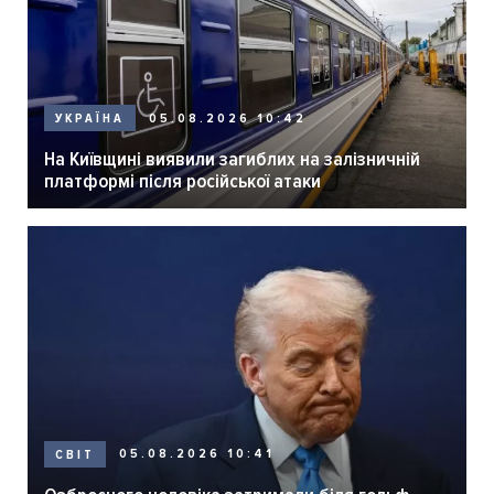
05.08.2026 10:42
УКРАЇНА
На Київщині виявили загиблих на залізничній
платформі після російської атаки
05.08.2026 10:41
СВІТ