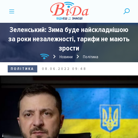
Зеленський: Зима буде найскладнішою
за роки незалежності, тарифи не мають
зрости
Новини
Політика
ПОЛІТИКА
08.06.2022 09:48