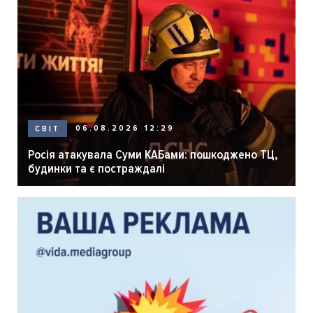
06.08.2026 12:29
СВІТ
Росія атакувала Суми КАБами: пошкоджено ТЦ,
будинки та є постраждалі