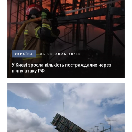
05.08.2026 10:38
УКРАЇНА
У Києві зросла кількість постраждалих через
нічну атаку РФ