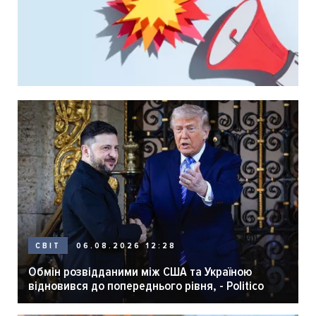
06.08.2026 12:28
СВІТ
Обмін розвідданими між США та Україною
відновився до попереднього рівня, - Politico