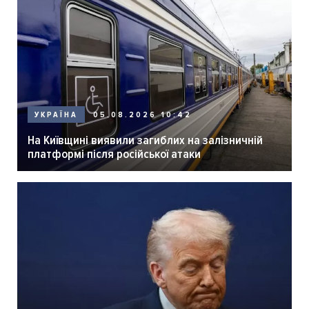
05.08.2026 10:42
УКРАЇНА
На Київщині виявили загиблих на залізничній
платформі після російської атаки