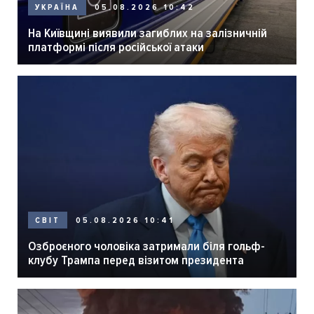
05.08.2026 10:42
УКРАЇНА
На Київщині виявили загиблих на залізничній
платформі після російської атаки
05.08.2026 10:41
СВІТ
Озброєного чоловіка затримали біля гольф-
клубу Трампа перед візитом президента