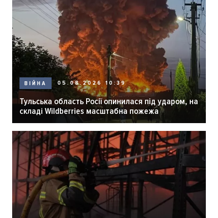
05.08.2026 10:39
ВІЙНА
Тульська область Росії опинилася під ударом, на
складі Wildberries масштабна пожежа