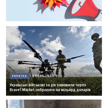
ВЧОРА, 12:39
УКРАЇНА
Українські військові за рік замовили через
Brave1 Market озброєння на мільярд доларів