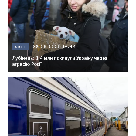
05.08.2026 10:44
СВІТ
Лубінець: 8,4 млн покинули Україну через
агресію Росії