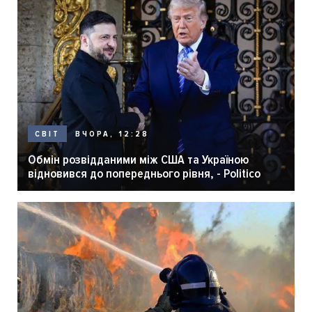
ВЧОРА, 12:28
СВІТ
Обмін розвідданими між США та Україною
відновився до попереднього рівня, - Politico