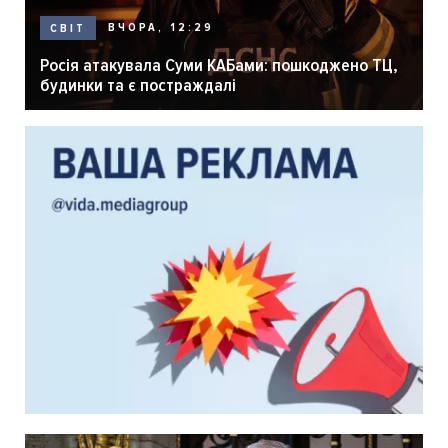
ВЧОРА, 12:29
СВІТ
Росія атакувала Суми КАБами: пошкоджено ТЦ,
будинки та є постраждалі