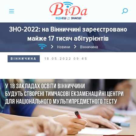
ЗНО-2022: на Вінниччині зареєстровано
майже 17 тисяч абітурієнтів
Новини
Вінничина
ВІННИЧИНА
18.05.2022 09:45