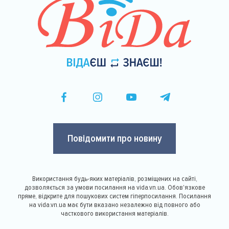
Повідомити про новину
Використання будь-яких матеріалів, розміщених на сайті,
дозволяється за умови посилання на vida.vn.ua. Обов'язкове
пряме, відкрите для пошукових систем гіперпосилання. Посилання
на vida.vn.ua має бути вказано незалежно від повного або
часткового використання матеріалів.