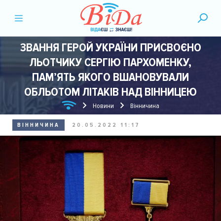
ЗВАННЯ ГЕРОЙ УКРАЇНИ ПРИСВОЄНО
ЛЬОТЧИКУ СЕРГІЮ ПАРХОМЕНКУ,
ПАМ’ЯТЬ ЯКОГО ВШАНОВУВАЛИ
ОБЛЬОТОМ ЛІТАКІВ НАД ВІННИЦЕЮ
Новини
Вінничина
ВІННИЧИНА
20.05.2022 11:17