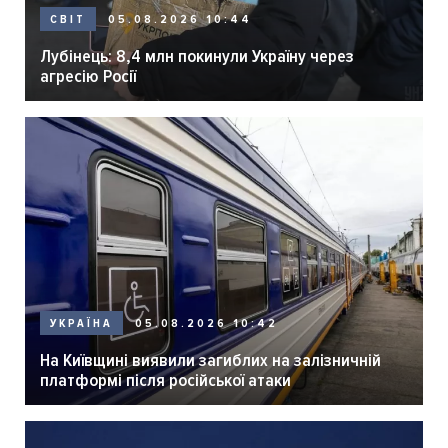
05.08.2026 10:44
СВІТ
Лубінець: 8,4 млн покинули Україну через
агресію Росії
05.08.2026 10:42
УКРАЇНА
На Київщині виявили загиблих на залізничній
платформі після російської атаки