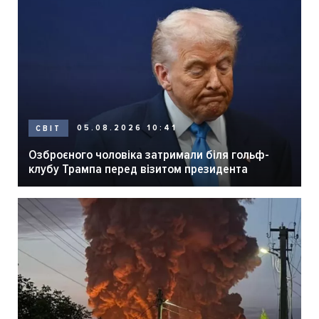
05.08.2026 10:41
СВІТ
Озброєного чоловіка затримали біля гольф-
клубу Трампа перед візитом президента