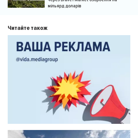
мільярд доларів
Читайте також