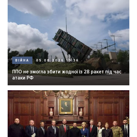
05.08.2026 10:36
ВІЙНА
ППО не змогла збити жодної із 28 ракет під час
атаки РФ