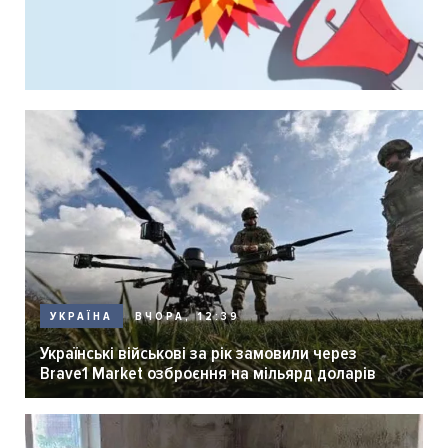
ВЧОРА, 12:39
УКРАЇНА
Українські військові за рік замовили через
Brave1 Market озброєння на мільярд доларів