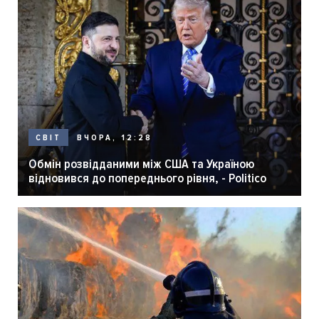
ВЧОРА, 12:28
СВІТ
Обмін розвідданими між США та Україною
відновився до попереднього рівня, - Politico