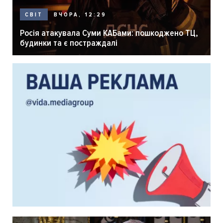
ВЧОРА, 12:29
СВІТ
Росія атакувала Суми КАБами: пошкоджено ТЦ,
будинки та є постраждалі