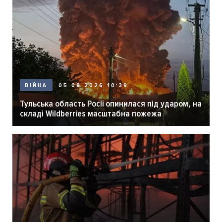
05.08.2026 10:39
ВІЙНА
Тульська область Росії опинилася під ударом, на
складі Wildberries масштабна пожежа