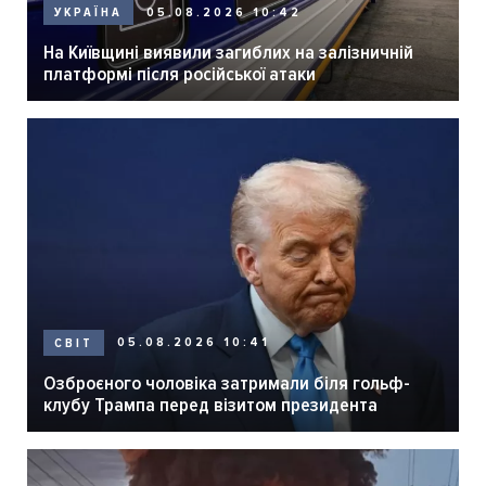
05.08.2026 10:42
УКРАЇНА
На Київщині виявили загиблих на залізничній
платформі після російської атаки
05.08.2026 10:41
СВІТ
Озброєного чоловіка затримали біля гольф-
клубу Трампа перед візитом президента