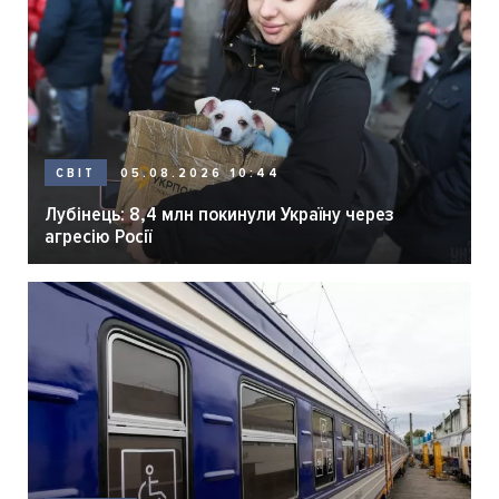
05.08.2026 10:44
СВІТ
Лубінець: 8,4 млн покинули Україну через
агресію Росії