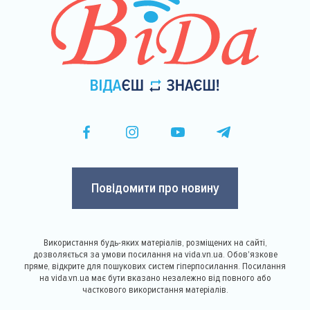
Повідомити про новину
Використання будь-яких матеріалів, розміщених на сайті,
дозволяється за умови посилання на vida.vn.ua. Обов'язкове
пряме, відкрите для пошукових систем гіперпосилання. Посилання
на vida.vn.ua має бути вказано незалежно від повного або
часткового використання матеріалів.