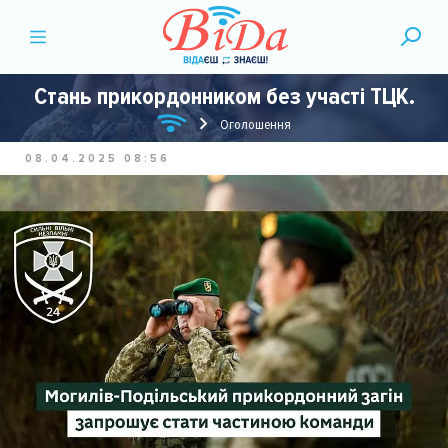
Стань прикордонником без участі ТЦК.
Оголошення
08.04.2025 08:56