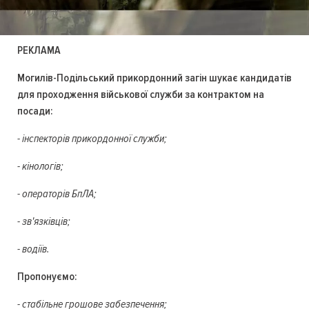
РЕКЛАМА
Могилів-Подільський прикордонний загін шукає кандидатів
для проходження військової служби за контрактом на
посади:
- інспекторів прикордонної служби;
- кінологів;
- операторів БпЛА;
- зв'язківців;
- водіїв.
Пропонуємо:
- стабільне грошове забезпечення;