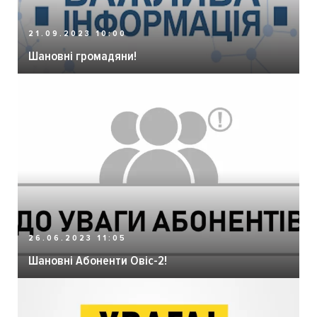
21.09.2023 10:00
Шановні громадяни!
26.06.2023 11:05
Шановні Абоненти Овіс-2!