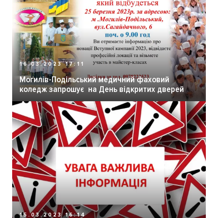
16.03.2023 17:11
Могилів-Подільський медичний фаховий
коледж запрошує на День відкритих дверей
15.03.2023 16:14