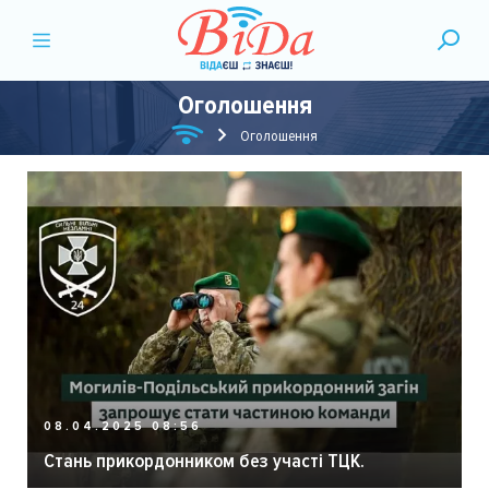
Оголошення
Оголошення
08.04.2025 08:56
Стань прикордонником без участі ТЦК.