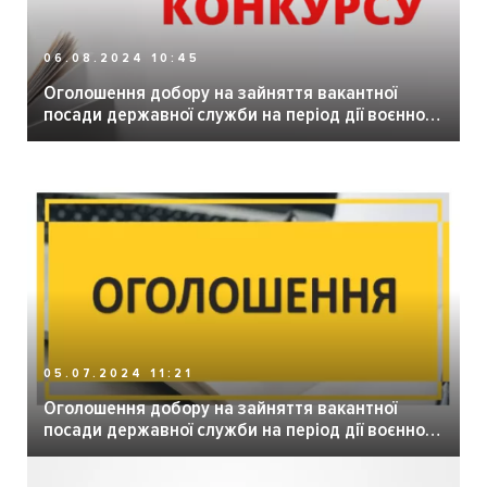
06.08.2024 10:45
Оголошення добору на зайняття вакантної
посади державної служби на період дії воєнного
стану
05.07.2024 11:21
Оголошення добору на зайняття вакантної
посади державної служби на період дії воєнного
стану