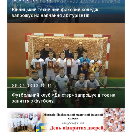
10.05.2023 11:22
Вінницький технічний фаховий коледж
запрошує на навчання абітурієнтів
05.04.2023 13:11
Футбольний клуб «Дністер» запрошує діток на
заняття з футболу.