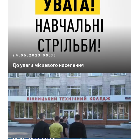
24.05.2023 09:33
До уваги місцевого населення